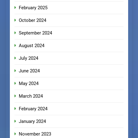
February 2025
October 2024
September 2024
August 2024
July 2024
June 2024
May 2024
March 2024
February 2024
January 2024
November 2023