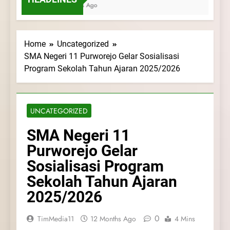
3 Weeks Ago
Home
Uncategorized
SMA Negeri 11 Purworejo Gelar Sosialisasi
Program Sekolah Tahun Ajaran 2025/2026
UNCATEGORIZED
SMA Negeri 11
Purworejo Gelar
Sosialisasi Program
Sekolah Tahun Ajaran
2025/2026
0
TimMedia11
12 Months Ago
4 Mins