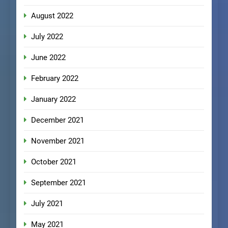
August 2022
July 2022
June 2022
February 2022
January 2022
December 2021
November 2021
October 2021
September 2021
July 2021
May 2021