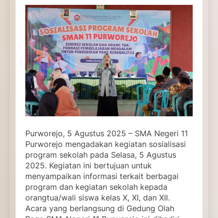
Purworejo, 5 Agustus 2025 – SMA Negeri 11
Purworejo mengadakan kegiatan sosialisasi
program sekolah pada Selasa, 5 Agustus
2025. Kegiatan ini bertujuan untuk
menyampaikan informasi terkait berbagai
program dan kegiatan sekolah kepada
orangtua/wali siswa kelas X, XI, dan XII.
Acara yang berlangsung di Gedung Olah