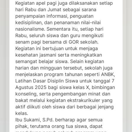
Kegiatan apel pagi juga dilaksanakan setiap
hari Rabu dan Jumat sebagai sarana
penyampaian informasi, penguatan
kedisiplinan, dan penanaman nilai-nilai
nasionalisme. Sementara itu, setiap hari
Rabu, seluruh siswa dan guru mengikuti
senam pagi bersama di GOR sekolah.
Kegiatan ini bertujuan untuk menjaga
kesehatan jasmani serta meningkatkan
semangat belajar siswa. Selain kegiatan
harian dan mingguan tersebut, sekolah juga
menjelaskan program tahunan seperti ANBK,
Latihan Dasar Disiplin Siswa untuk tanggal 7
Agustus 2025 bagi siswa kelas X, bimbingan
konseling, serta pengembangan minat dan
bakat melalui kegiatan ekstrakurikuler yang
aktif diikuti oleh siswa dari berbagai jenjang
kelas.
Ibu Sukami, S.Pd. berharap agar semua
pihak, terutama orang tua siswa, dapat