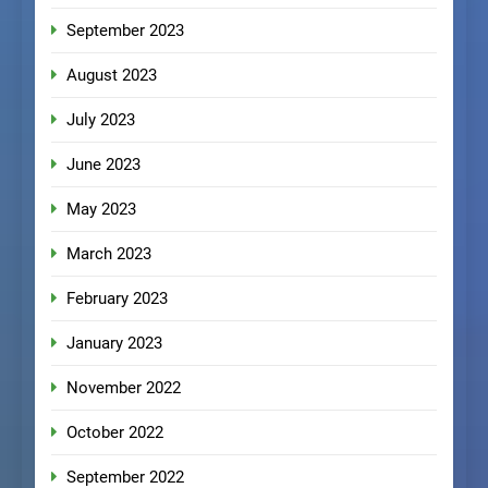
September 2023
August 2023
July 2023
June 2023
May 2023
March 2023
February 2023
January 2023
November 2022
October 2022
September 2022