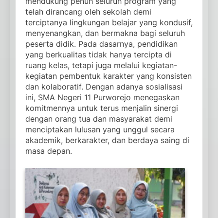
mendukung penuh seluruh program yang
telah dirancang oleh sekolah demi
terciptanya lingkungan belajar yang kondusif,
menyenangkan, dan bermakna bagi seluruh
peserta didik. Pada dasarnya, pendidikan
yang berkualitas tidak hanya tercipta di
ruang kelas, tetapi juga melalui kegiatan-
kegiatan pembentuk karakter yang konsisten
dan kolaboratif. Dengan adanya sosialisasi
ini, SMA Negeri 11 Purworejo menegaskan
komitmennya untuk terus menjalin sinergi
dengan orang tua dan masyarakat demi
menciptakan lulusan yang unggul secara
akademik, berkarakter, dan berdaya saing di
masa depan.