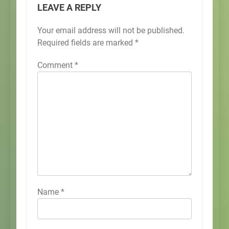
LEAVE A REPLY
Your email address will not be published.
Required fields are marked
*
Comment
*
Name
*