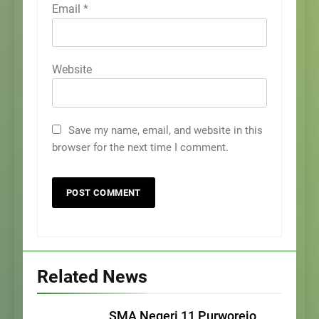
Email
*
Website
Save my name, email, and website in this
browser for the next time I comment.
Related News
SMA Negeri 11 Purworejo