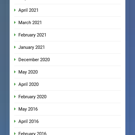
April 2021
March 2021
February 2021
January 2021
December 2020
May 2020
April 2020
February 2020
May 2016
April 2016
February 2016