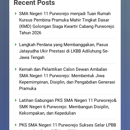
Recent Posts
SMA Negeri 11 Purworejo menjadi Tuan Rumah
Kursus Pembina Pramuka Mahir Tingkat Dasar
(KMD) Golongan Siaga Kwartir Cabang Purworejo
Tahun 2026
Langkah Perdana yang Membanggakan, Pasus
Jatayudha Ukir Prestasi di LKBB Adiluhung Se-
Jawa Tengah
Kemah dan Pelantikan Calon Dewan Ambalan
SMA Negeri 11 Purworejo: Membentuk Jiwa
Kepemimpinan, Disiplin, dan Pengabdian Generasi
Pramuka
Latihan Gabungan PKS SMA Negeri 11 Purworejo&
SMK Negeri 6 Purworejo: Membangun Disiplin,
Kekompakan, dan Kepedulian
PKS SMA Negeri 11 Purworejo Sukses Gelar LPBB