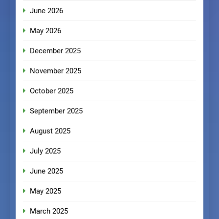
June 2026
May 2026
December 2025
November 2025
October 2025
September 2025
August 2025
July 2025
June 2025
May 2025
March 2025