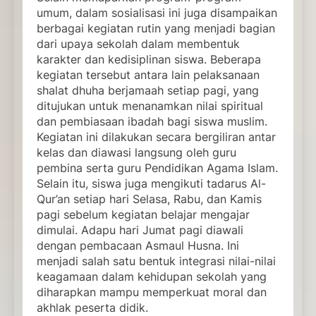
umum, dalam sosialisasi ini juga disampaikan
berbagai kegiatan rutin yang menjadi bagian
dari upaya sekolah dalam membentuk
karakter dan kedisiplinan siswa. Beberapa
kegiatan tersebut antara lain pelaksanaan
shalat dhuha berjamaah setiap pagi, yang
ditujukan untuk menanamkan nilai spiritual
dan pembiasaan ibadah bagi siswa muslim.
Kegiatan ini dilakukan secara bergiliran antar
kelas dan diawasi langsung oleh guru
pembina serta guru Pendidikan Agama Islam.
Selain itu, siswa juga mengikuti tadarus Al-
Qur’an setiap hari Selasa, Rabu, dan Kamis
pagi sebelum kegiatan belajar mengajar
dimulai. Adapu hari Jumat pagi diawali
dengan pembacaan Asmaul Husna. Ini
menjadi salah satu bentuk integrasi nilai-nilai
keagamaan dalam kehidupan sekolah yang
diharapkan mampu memperkuat moral dan
akhlak peserta didik.