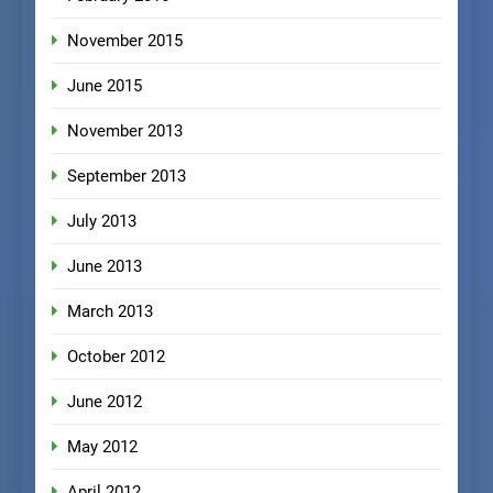
November 2015
June 2015
November 2013
September 2013
July 2013
June 2013
March 2013
October 2012
June 2012
May 2012
April 2012