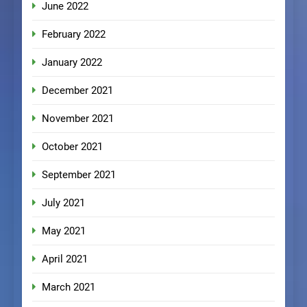
June 2022
February 2022
January 2022
December 2021
November 2021
October 2021
September 2021
July 2021
May 2021
April 2021
March 2021