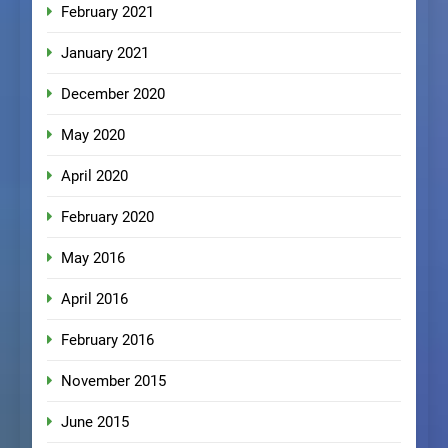
February 2021
January 2021
December 2020
May 2020
April 2020
February 2020
May 2016
April 2016
February 2016
November 2015
June 2015