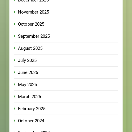
November 2025
October 2025
September 2025
August 2025
July 2025
June 2025
May 2025
March 2025
February 2025
October 2024