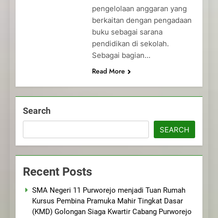
pengelolaan anggaran yang
berkaitan dengan pengadaan
buku sebagai sarana
pendidikan di sekolah.
Sebagai bagian…
Read More
Search
SEARCH
Recent Posts
SMA Negeri 11 Purworejo menjadi Tuan Rumah
Kursus Pembina Pramuka Mahir Tingkat Dasar
(KMD) Golongan Siaga Kwartir Cabang Purworejo