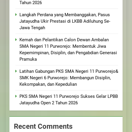
Tahun 2026
Langkah Perdana yang Membanggakan, Pasus
Jatayudha Ukir Prestasi di LKBB Adiluhung Se-
Jawa Tengah
Kemah dan Pelantikan Calon Dewan Ambalan
SMA Negeri 11 Purworejo: Membentuk Jiwa
Kepemimpinan, Disiplin, dan Pengabdian Generasi
Pramuka
Latihan Gabungan PKS SMA Negeri 11 Purworejo&
SMK Negeri 6 Purworejo: Membangun Disiplin,
Kekompakan, dan Kepedulian
PKS SMA Negeri 11 Purworejo Sukses Gelar LPBB
Jatayudha Open 2 Tahun 2026
Recent Comments