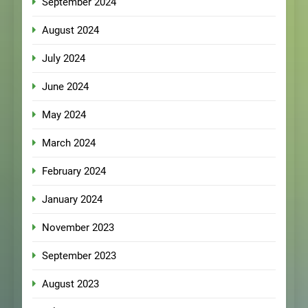
September 2024
August 2024
July 2024
June 2024
May 2024
March 2024
February 2024
January 2024
November 2023
September 2023
August 2023