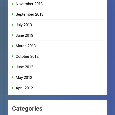
November 2013
September 2013
July 2013
June 2013
March 2013
October 2012
June 2012
May 2012
April 2012
Categories