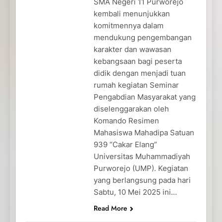
SMA Negeri 11 Purworejo
kembali menunjukkan
komitmennya dalam
mendukung pengembangan
karakter dan wawasan
kebangsaan bagi peserta
didik dengan menjadi tuan
rumah kegiatan Seminar
Pengabdian Masyarakat yang
diselenggarakan oleh
Komando Resimen
Mahasiswa Mahadipa Satuan
939 “Cakar Elang”
Universitas Muhammadiyah
Purworejo (UMP). Kegiatan
yang berlangsung pada hari
Sabtu, 10 Mei 2025 ini…
Read More