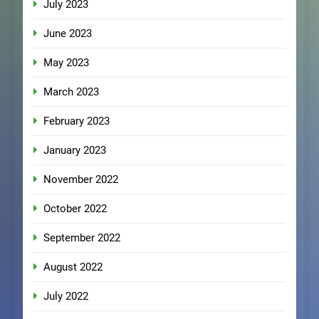
July 2023
June 2023
May 2023
March 2023
February 2023
January 2023
November 2022
October 2022
September 2022
August 2022
July 2022