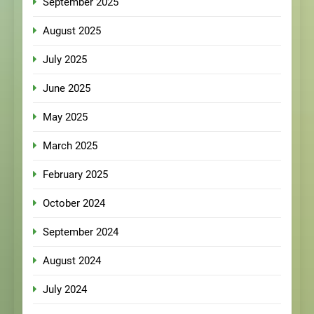
September 2025
August 2025
July 2025
June 2025
May 2025
March 2025
February 2025
October 2024
September 2024
August 2024
July 2024