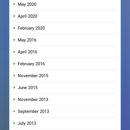
May 2020
April 2020
February 2020
May 2016
April 2016
February 2016
November 2015
June 2015
November 2013
September 2013
July 2013