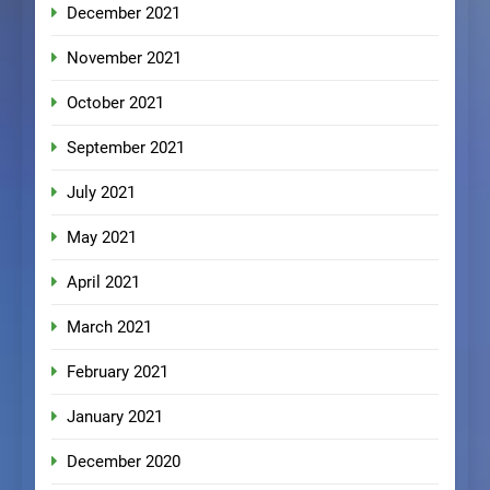
December 2021
November 2021
October 2021
September 2021
July 2021
May 2021
April 2021
March 2021
February 2021
January 2021
December 2020