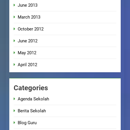
June 2013
March 2013
October 2012
June 2012
May 2012
April 2012
Categories
Agenda Sekolah
Berita Sekolah
Blog Guru