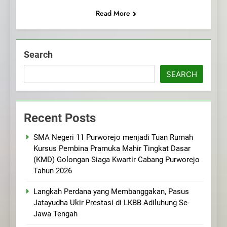
Read More
Search
SEARCH
Recent Posts
SMA Negeri 11 Purworejo menjadi Tuan Rumah
Kursus Pembina Pramuka Mahir Tingkat Dasar
(KMD) Golongan Siaga Kwartir Cabang Purworejo
Tahun 2026
Langkah Perdana yang Membanggakan, Pasus
Jatayudha Ukir Prestasi di LKBB Adiluhung Se-
Jawa Tengah