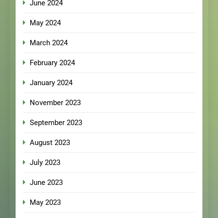
June 2024
May 2024
March 2024
February 2024
January 2024
November 2023
September 2023
August 2023
July 2023
June 2023
May 2023