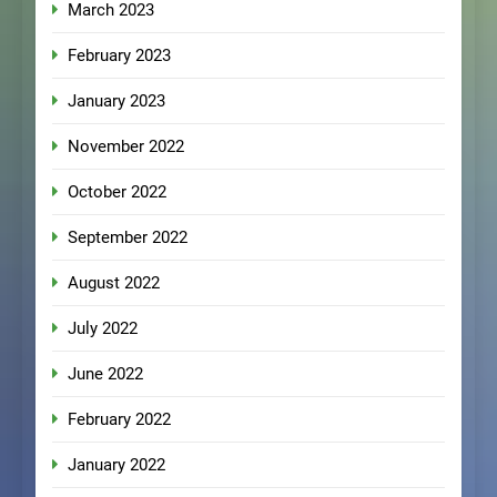
March 2023
February 2023
January 2023
November 2022
October 2022
September 2022
August 2022
July 2022
June 2022
February 2022
January 2022