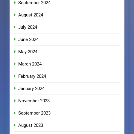
September 2024
August 2024
July 2024
June 2024
May 2024
March 2024
February 2024
January 2024
November 2023
September 2023
August 2023