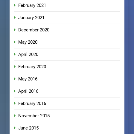
February 2021
January 2021
December 2020
May 2020
April 2020
February 2020
May 2016
April 2016
February 2016
November 2015
June 2015