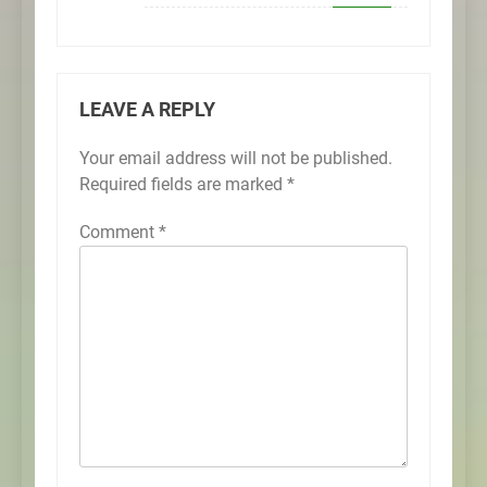
LEAVE A REPLY
Your email address will not be published.
Required fields are marked
*
Comment
*