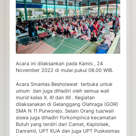
Acara ini dilaksankan pada Kamis , 24
November 2022 di mulai pukul 08.00 WIB.
Acara Smanlas Besholawat terbuka untuk
umum dan juga dihadiri oleh semua wali
murid kelas X. XI dan XII . Kegiatan
dilaksanakan di Gelanggang Olahraga (GOR)
SMA N 11 Purworejo. Selain Orang tua/wali
siswa juga dihadiri Forkompinca kecamatan
Butuh yang terdiri dari Camat, Kaplolsek,
Danramil, UPT KUA dan juga UPT Puskesmas