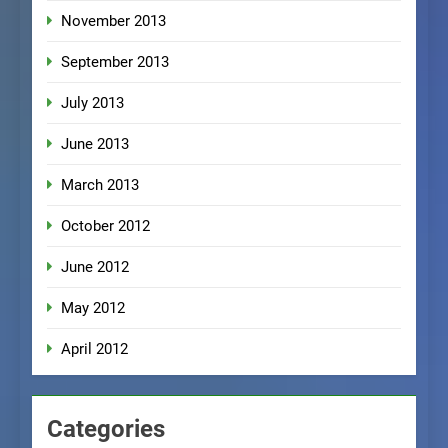
November 2013
September 2013
July 2013
June 2013
March 2013
October 2012
June 2012
May 2012
April 2012
Categories