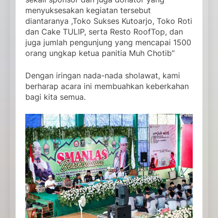
menyuksesakan kegiatan tersebut
diantaranya ,Toko Sukses Kutoarjo, Toko Roti
dan Cake TULIP, serta Resto RoofTop, dan
juga jumlah pengunjung yang mencapai 1500
orang ungkap ketua panitia Muh Chotib”
Dengan iringan nada-nada sholawat, kami
berharap acara ini membuahkan keberkahan
bagi kita semua.