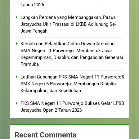
Tahun 2026
Langkah Perdana yang Membanggakan, Pasus
Jatayudha Ukir Prestasi di LKBB Adiluhung Se-
Jawa Tengah
Kemah dan Pelantikan Calon Dewan Ambalan
SMA Negeri 11 Purworejo: Membentuk Jiwa
Kepemimpinan, Disiplin, dan Pengabdian Generasi
Pramuka
Latihan Gabungan PKS SMA Negeri 11 Purworejo&
SMK Negeri 6 Purworejo: Membangun Disiplin,
Kekompakan, dan Kepedulian
PKS SMA Negeri 11 Purworejo Sukses Gelar LPBB
Jatayudha Open 2 Tahun 2026
Recent Comments