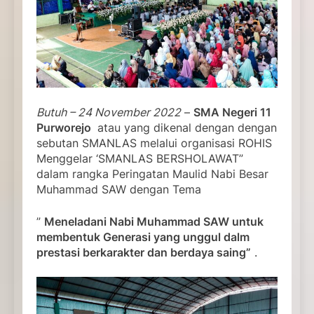
Butuh – 24 November 2022
–
SMA Negeri 11
Purworejo
atau yang dikenal dengan dengan
sebutan SMANLAS melalui organisasi ROHIS
Menggelar ‘SMANLAS BERSHOLAWAT”
dalam rangka Peringatan Maulid Nabi Besar
Muhammad SAW dengan Tema
”
Meneladani Nabi Muhammad SAW untuk
membentuk Generasi yang unggul dalm
prestasi berkarakter dan berdaya saing”
.