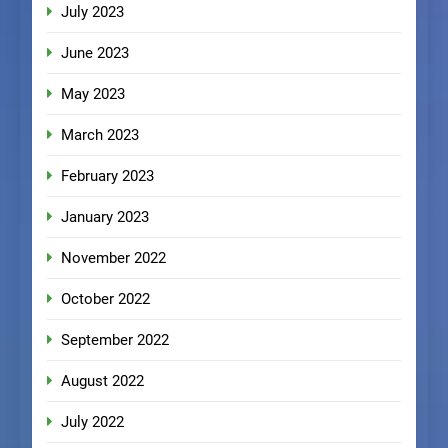
July 2023
June 2023
May 2023
March 2023
February 2023
January 2023
November 2022
October 2022
September 2022
August 2022
July 2022