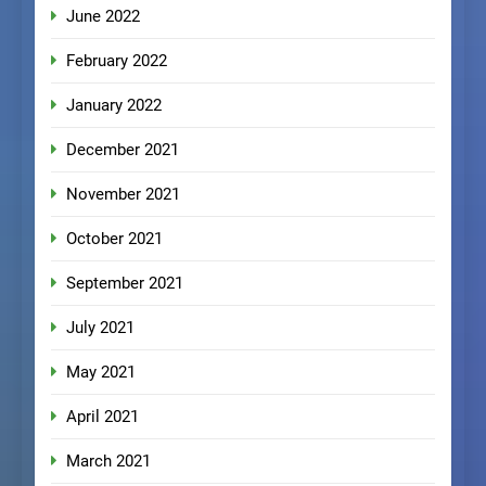
June 2022
February 2022
January 2022
December 2021
November 2021
October 2021
September 2021
July 2021
May 2021
April 2021
March 2021