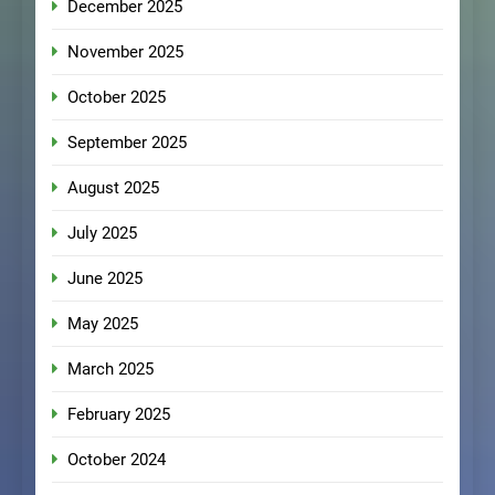
December 2025
November 2025
October 2025
September 2025
August 2025
July 2025
June 2025
May 2025
March 2025
February 2025
October 2024