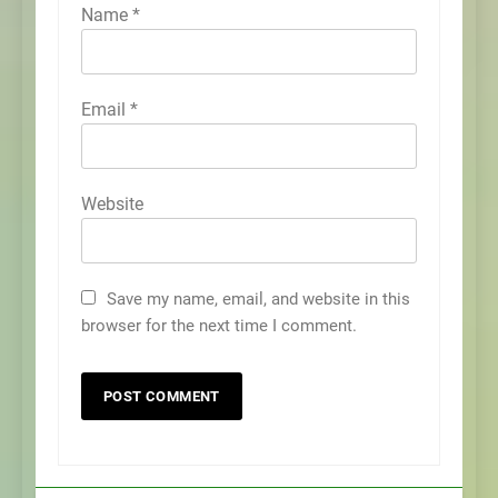
Name
*
Email
*
Website
Save my name, email, and website in this
browser for the next time I comment.