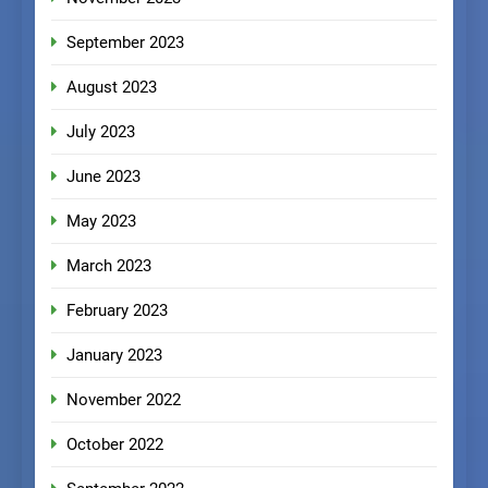
September 2023
August 2023
July 2023
June 2023
May 2023
March 2023
February 2023
January 2023
November 2022
October 2022