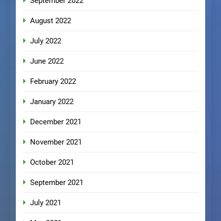
September 2022
August 2022
July 2022
June 2022
February 2022
January 2022
December 2021
November 2021
October 2021
September 2021
July 2021