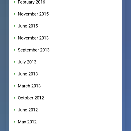
February 2016
November 2015
June 2015
November 2013
September 2013
July 2013
June 2013
March 2013
October 2012
June 2012
May 2012