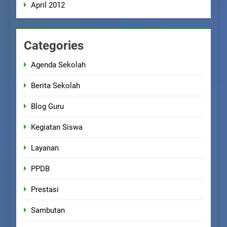
April 2012
Categories
Agenda Sekolah
Berita Sekolah
Blog Guru
Kegiatan Siswa
Layanan
PPDB
Prestasi
Sambutan