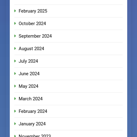
February 2025
October 2024
September 2024
August 2024
July 2024
June 2024
May 2024
March 2024
February 2024
January 2024
November 2023