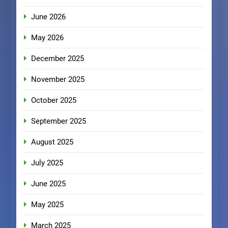
June 2026
May 2026
December 2025
November 2025
October 2025
September 2025
August 2025
July 2025
June 2025
May 2025
March 2025