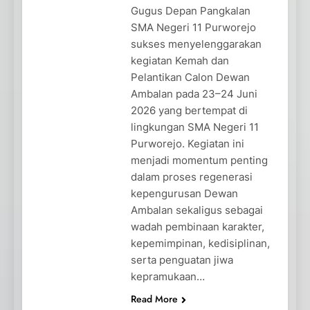
Gugus Depan Pangkalan
SMA Negeri 11 Purworejo
sukses menyelenggarakan
kegiatan Kemah dan
Pelantikan Calon Dewan
Ambalan pada 23–24 Juni
2026 yang bertempat di
lingkungan SMA Negeri 11
Purworejo. Kegiatan ini
menjadi momentum penting
dalam proses regenerasi
kepengurusan Dewan
Ambalan sekaligus sebagai
wadah pembinaan karakter,
kepemimpinan, kedisiplinan,
serta penguatan jiwa
kepramukaan…
Read More