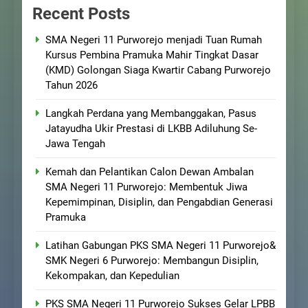
Recent Posts
SMA Negeri 11 Purworejo menjadi Tuan Rumah
Kursus Pembina Pramuka Mahir Tingkat Dasar
(KMD) Golongan Siaga Kwartir Cabang Purworejo
Tahun 2026
Langkah Perdana yang Membanggakan, Pasus
Jatayudha Ukir Prestasi di LKBB Adiluhung Se-
Jawa Tengah
Kemah dan Pelantikan Calon Dewan Ambalan
SMA Negeri 11 Purworejo: Membentuk Jiwa
Kepemimpinan, Disiplin, dan Pengabdian Generasi
Pramuka
Latihan Gabungan PKS SMA Negeri 11 Purworejo&
SMK Negeri 6 Purworejo: Membangun Disiplin,
Kekompakan, dan Kepedulian
PKS SMA Negeri 11 Purworejo Sukses Gelar LPBB