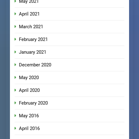
May 2021
April 2021
March 2021
February 2021
January 2021
December 2020
May 2020
April 2020
February 2020
May 2016
April 2016