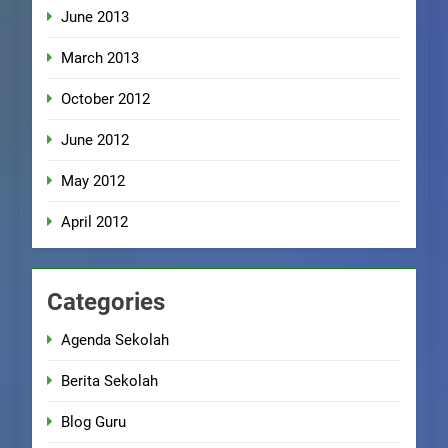
June 2013
March 2013
October 2012
June 2012
May 2012
April 2012
Categories
Agenda Sekolah
Berita Sekolah
Blog Guru