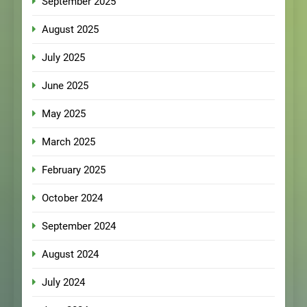
September 2025
August 2025
July 2025
June 2025
May 2025
March 2025
February 2025
October 2024
September 2024
August 2024
July 2024