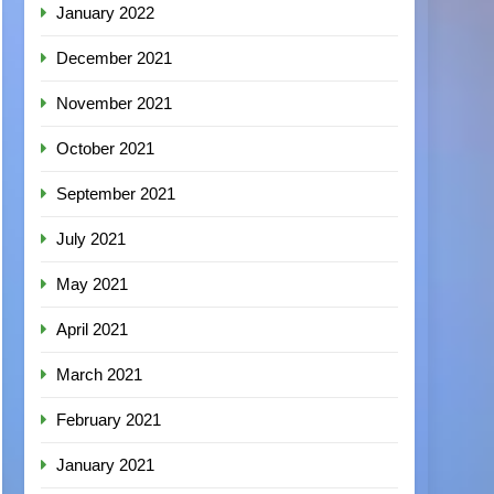
January 2022
December 2021
November 2021
October 2021
September 2021
July 2021
May 2021
April 2021
March 2021
February 2021
January 2021