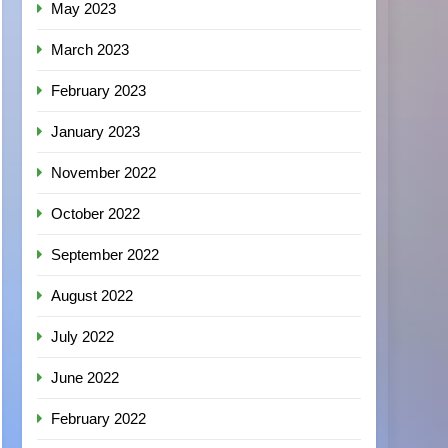
May 2023
March 2023
February 2023
January 2023
November 2022
October 2022
September 2022
August 2022
July 2022
June 2022
February 2022