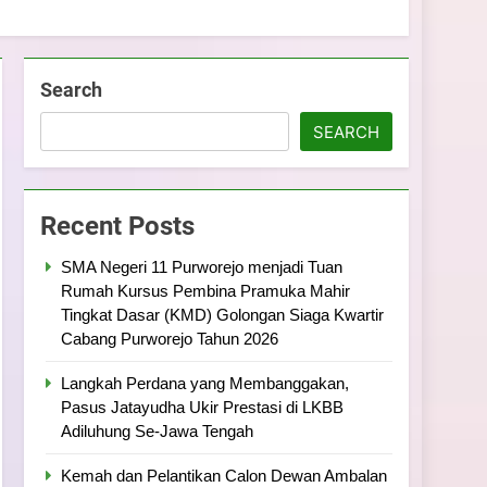
Search
SEARCH
Recent Posts
SMA Negeri 11 Purworejo menjadi Tuan
Rumah Kursus Pembina Pramuka Mahir
Tingkat Dasar (KMD) Golongan Siaga Kwartir
Cabang Purworejo Tahun 2026
Langkah Perdana yang Membanggakan,
Pasus Jatayudha Ukir Prestasi di LKBB
Adiluhung Se-Jawa Tengah
Kemah dan Pelantikan Calon Dewan Ambalan