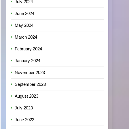
July 2024
June 2024
May 2024
March 2024
February 2024
January 2024
November 2023
September 2023
August 2023
July 2023
June 2023