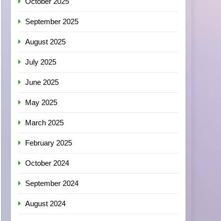
October 2025
September 2025
August 2025
July 2025
June 2025
May 2025
March 2025
February 2025
October 2024
September 2024
August 2024