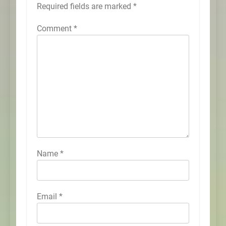
Required fields are marked
*
Comment
*
Name
*
Email
*