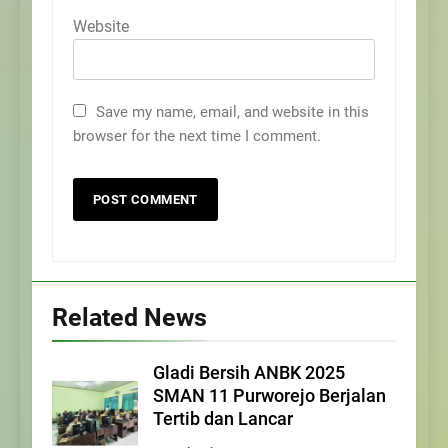
Website
Save my name, email, and website in this
browser for the next time I comment.
Related News
Gladi Bersih ANBK 2025
SMAN 11 Purworejo Berjalan
Tertib dan Lancar