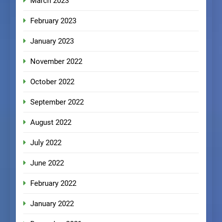
March 2023
February 2023
January 2023
November 2022
October 2022
September 2022
August 2022
July 2022
June 2022
February 2022
January 2022