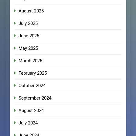
August 2025
July 2025
June 2025
May 2025
March 2025
February 2025
October 2024
September 2024
August 2024
July 2024
June 2024