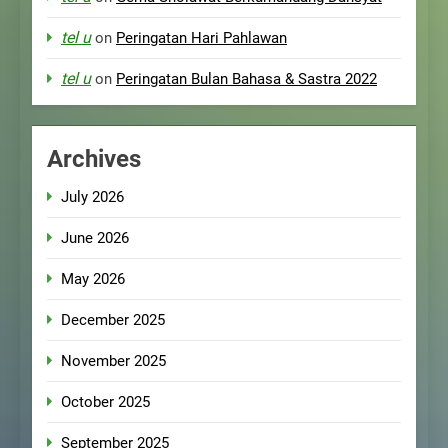
tel u
on
Peringatan Hari Pahlawan
tel u
on
Peringatan Bulan Bahasa & Sastra 2022
Archives
July 2026
June 2026
May 2026
December 2025
November 2025
October 2025
September 2025