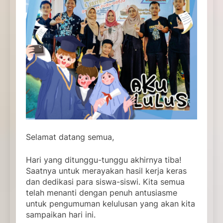
Selamat datang semua,
Hari yang ditunggu-tunggu akhirnya tiba!
Saatnya untuk merayakan hasil kerja keras
dan dedikasi para siswa-siswi. Kita semua
telah menanti dengan penuh antusiasme
untuk pengumuman kelulusan yang akan kita
sampaikan hari ini.