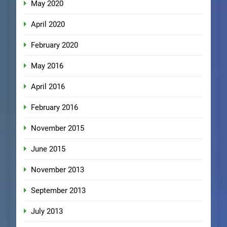
May 2020
April 2020
February 2020
May 2016
April 2016
February 2016
November 2015
June 2015
November 2013
September 2013
July 2013