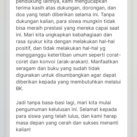
pendukung lainnya, kami mengucapkan
terima kasih atas dukungan, dorongan, dan
doa yang telah diberikan selama ini. Tanpa
dukungan kalian, para siswa mungkin tidak
bisa meraih prestasi yang mereka capai saat
ini. Mari kita ungkapkan kebahagiaan dan
rasa syukur kita dengan melakukan hal-hal
positif, dan tidak melakukan hal-hal yg
mengganggu ketertiban umum seperti corat-
coret dan konvoi (arak-arakan). Manfaatkan
seragam dan buku yang sudah tidak
digunakan untuk disumbangkan agar dapat
diberikan kepada yang membutuhkan melalui
BK.
Jadi tanpa basa-basi lagi, mari kita mulai
pengumuman kelulusan ini. Selamat kepada
para siswa yang telah lulus, dan kami harap
masa depan yang cerah dan sukses menanti
kalian!