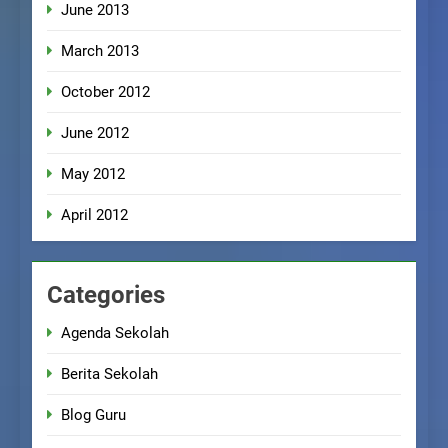
June 2013
March 2013
October 2012
June 2012
May 2012
April 2012
Categories
Agenda Sekolah
Berita Sekolah
Blog Guru