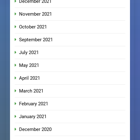
December 2021
November 2021
October 2021
September 2021
July 2021
May 2021
April 2021
March 2021
February 2021
January 2021
December 2020