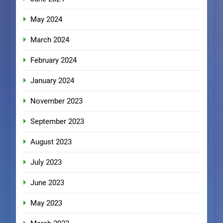
May 2024
March 2024
February 2024
January 2024
November 2023
September 2023
August 2023
July 2023
June 2023
May 2023