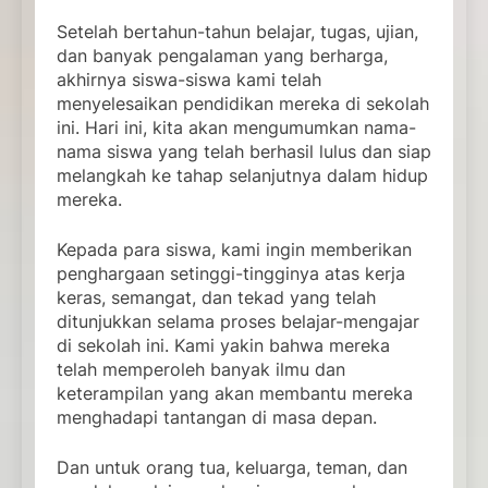
Setelah bertahun-tahun belajar, tugas, ujian,
dan banyak pengalaman yang berharga,
akhirnya siswa-siswa kami telah
menyelesaikan pendidikan mereka di sekolah
ini. Hari ini, kita akan mengumumkan nama-
nama siswa yang telah berhasil lulus dan siap
melangkah ke tahap selanjutnya dalam hidup
mereka.
Kepada para siswa, kami ingin memberikan
penghargaan setinggi-tingginya atas kerja
keras, semangat, dan tekad yang telah
ditunjukkan selama proses belajar-mengajar
di sekolah ini. Kami yakin bahwa mereka
telah memperoleh banyak ilmu dan
keterampilan yang akan membantu mereka
menghadapi tantangan di masa depan.
Dan untuk orang tua, keluarga, teman, dan