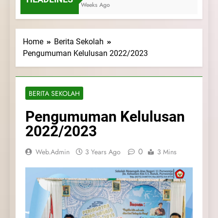
3 Weeks Ago
Home
Berita Sekolah
Pengumuman Kelulusan 2022/2023
BERITA SEKOLAH
Pengumuman Kelulusan
2022/2023
0
Web.admin
3 Years Ago
3 Mins