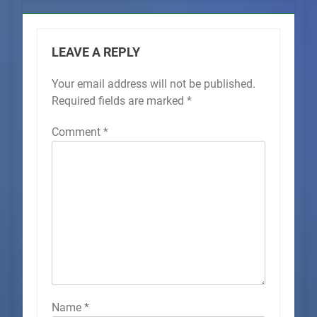
LEAVE A REPLY
Your email address will not be published.
Required fields are marked
*
Comment
*
Name
*