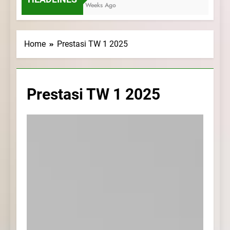
3 Weeks Ago
Home
Prestasi TW 1 2025
Prestasi TW 1 2025