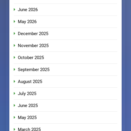
June 2026
May 2026
December 2025
November 2025
October 2025
September 2025
August 2025
July 2025
June 2025
May 2025
March 2025