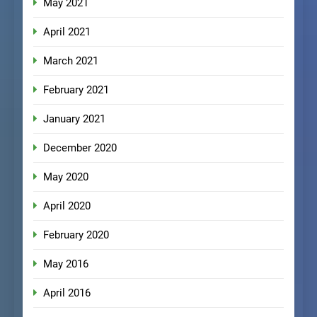
May 2021
April 2021
March 2021
February 2021
January 2021
December 2020
May 2020
April 2020
February 2020
May 2016
April 2016