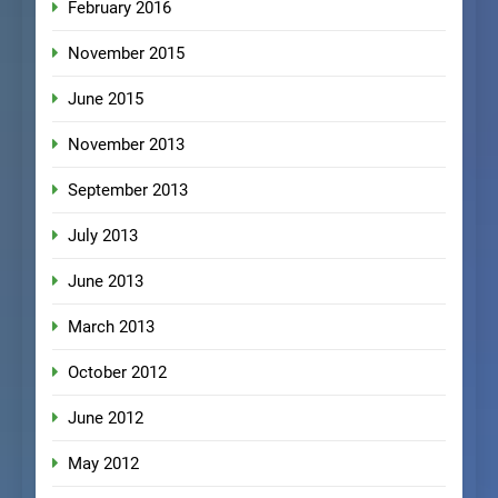
February 2016
November 2015
June 2015
November 2013
September 2013
July 2013
June 2013
March 2013
October 2012
June 2012
May 2012