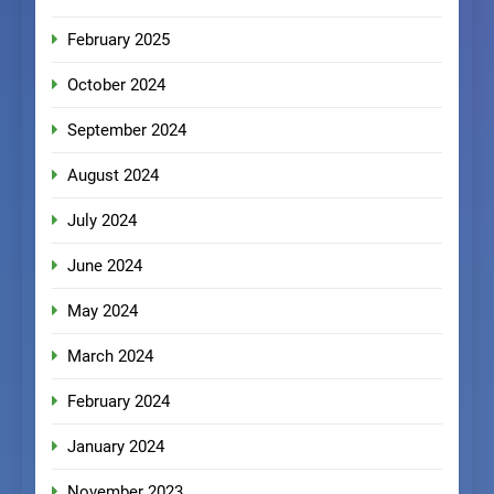
February 2025
October 2024
September 2024
August 2024
July 2024
June 2024
May 2024
March 2024
February 2024
January 2024
November 2023