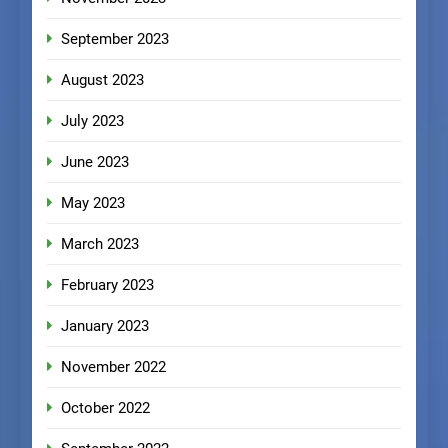
September 2023
August 2023
July 2023
June 2023
May 2023
March 2023
February 2023
January 2023
November 2022
October 2022