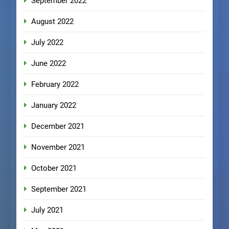
September 2022
August 2022
July 2022
June 2022
February 2022
January 2022
December 2021
November 2021
October 2021
September 2021
July 2021