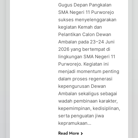
Gugus Depan Pangkalan
SMA Negeri 11 Purworejo
sukses menyelenggarakan
kegiatan Kemah dan
Pelantikan Calon Dewan
Ambalan pada 23–24 Juni
2026 yang bertempat di
lingkungan SMA Negeri 11
Purworejo. Kegiatan ini
menjadi momentum penting
dalam proses regenerasi
kepengurusan Dewan
Ambalan sekaligus sebagai
wadah pembinaan karakter,
kepemimpinan, kedisiplinan,
serta penguatan jiwa
kepramukaan…
Read More