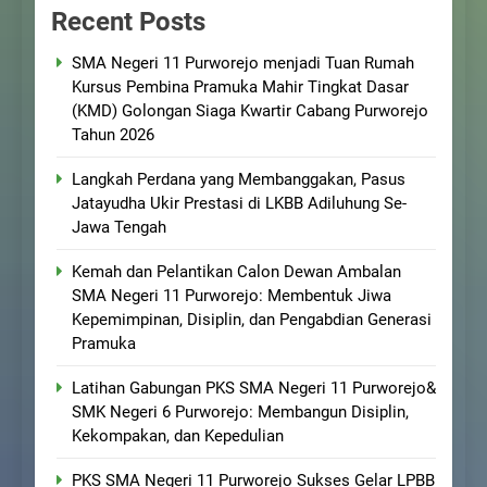
Recent Posts
SMA Negeri 11 Purworejo menjadi Tuan Rumah
Kursus Pembina Pramuka Mahir Tingkat Dasar
(KMD) Golongan Siaga Kwartir Cabang Purworejo
Tahun 2026
Langkah Perdana yang Membanggakan, Pasus
Jatayudha Ukir Prestasi di LKBB Adiluhung Se-
Jawa Tengah
Kemah dan Pelantikan Calon Dewan Ambalan
SMA Negeri 11 Purworejo: Membentuk Jiwa
Kepemimpinan, Disiplin, dan Pengabdian Generasi
Pramuka
Latihan Gabungan PKS SMA Negeri 11 Purworejo&
SMK Negeri 6 Purworejo: Membangun Disiplin,
Kekompakan, dan Kepedulian
PKS SMA Negeri 11 Purworejo Sukses Gelar LPBB