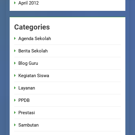
April 2012
Categories
Agenda Sekolah
Berita Sekolah
Blog Guru
Kegiatan Siswa
Layanan
PPDB
Prestasi
Sambutan