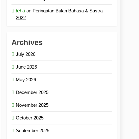
tel u
on
Peringatan Bulan Bahasa & Sastra
2022
Archives
July 2026
June 2026
May 2026
December 2025
November 2025
October 2025
September 2025