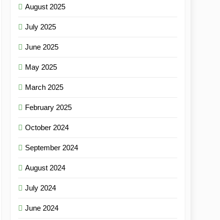
August 2025
July 2025
June 2025
May 2025
March 2025
February 2025
October 2024
September 2024
August 2024
July 2024
June 2024