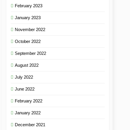
February 2023
January 2023
November 2022
October 2022
September 2022
August 2022
July 2022
June 2022
February 2022
January 2022
December 2021