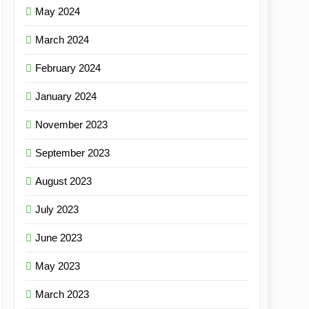
May 2024
March 2024
February 2024
January 2024
November 2023
September 2023
August 2023
July 2023
June 2023
May 2023
March 2023