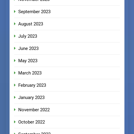
September 2023
August 2023
July 2023
June 2023
May 2023
March 2023
February 2023
January 2023
November 2022
October 2022