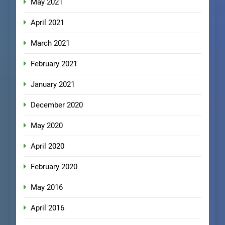
May 2021
April 2021
March 2021
February 2021
January 2021
December 2020
May 2020
April 2020
February 2020
May 2016
April 2016