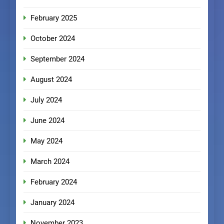
February 2025
October 2024
September 2024
August 2024
July 2024
June 2024
May 2024
March 2024
February 2024
January 2024
November 2023