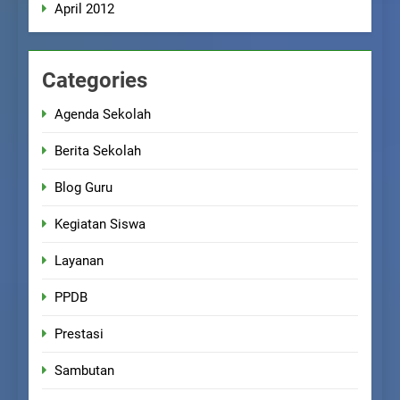
April 2012
Categories
Agenda Sekolah
Berita Sekolah
Blog Guru
Kegiatan Siswa
Layanan
PPDB
Prestasi
Sambutan