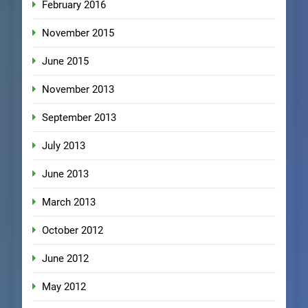
February 2016
November 2015
June 2015
November 2013
September 2013
July 2013
June 2013
March 2013
October 2012
June 2012
May 2012