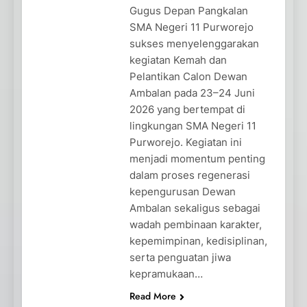
Gugus Depan Pangkalan
SMA Negeri 11 Purworejo
sukses menyelenggarakan
kegiatan Kemah dan
Pelantikan Calon Dewan
Ambalan pada 23–24 Juni
2026 yang bertempat di
lingkungan SMA Negeri 11
Purworejo. Kegiatan ini
menjadi momentum penting
dalam proses regenerasi
kepengurusan Dewan
Ambalan sekaligus sebagai
wadah pembinaan karakter,
kepemimpinan, kedisiplinan,
serta penguatan jiwa
kepramukaan…
Read More