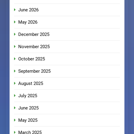
June 2026
May 2026
December 2025
November 2025
October 2025
September 2025
August 2025
July 2025
June 2025
May 2025
March 2025