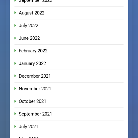
September 2022
August 2022
July 2022
June 2022
February 2022
January 2022
December 2021
November 2021
October 2021
September 2021
July 2021