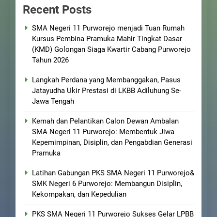
Recent Posts
SMA Negeri 11 Purworejo menjadi Tuan Rumah
Kursus Pembina Pramuka Mahir Tingkat Dasar
(KMD) Golongan Siaga Kwartir Cabang Purworejo
Tahun 2026
Langkah Perdana yang Membanggakan, Pasus
Jatayudha Ukir Prestasi di LKBB Adiluhung Se-
Jawa Tengah
Kemah dan Pelantikan Calon Dewan Ambalan
SMA Negeri 11 Purworejo: Membentuk Jiwa
Kepemimpinan, Disiplin, dan Pengabdian Generasi
Pramuka
Latihan Gabungan PKS SMA Negeri 11 Purworejo&
SMK Negeri 6 Purworejo: Membangun Disiplin,
Kekompakan, dan Kepedulian
PKS SMA Negeri 11 Purworejo Sukses Gelar LPBB