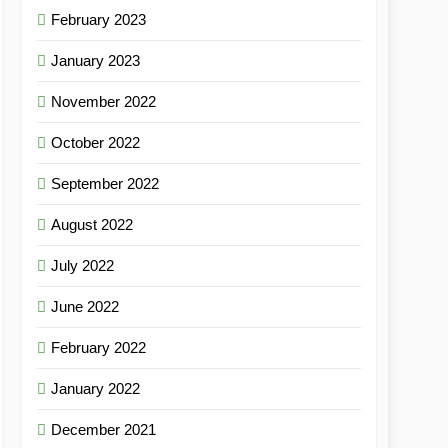
February 2023
January 2023
November 2022
October 2022
September 2022
August 2022
July 2022
June 2022
February 2022
January 2022
December 2021