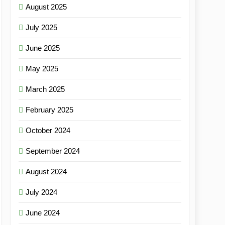
August 2025
July 2025
June 2025
May 2025
March 2025
February 2025
October 2024
September 2024
August 2024
July 2024
June 2024