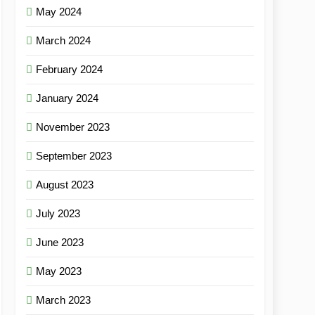
May 2024
March 2024
February 2024
January 2024
November 2023
September 2023
August 2023
July 2023
June 2023
May 2023
March 2023