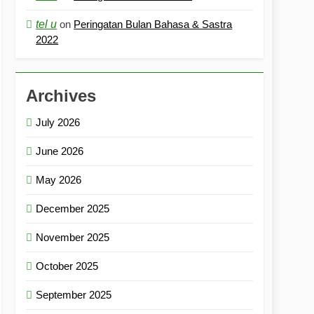
tel u
on
Peringatan Bulan Bahasa & Sastra
2022
Archives
July 2026
June 2026
May 2026
December 2025
November 2025
October 2025
September 2025