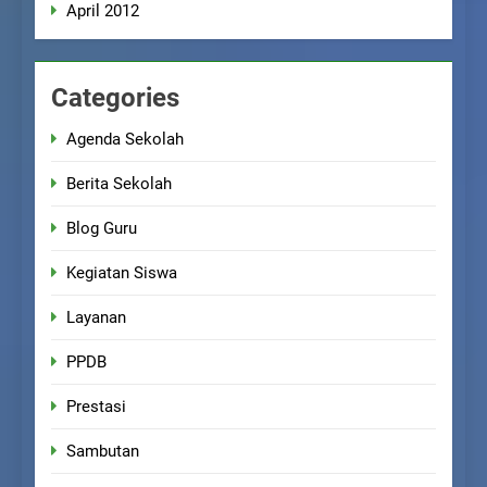
April 2012
Categories
Agenda Sekolah
Berita Sekolah
Blog Guru
Kegiatan Siswa
Layanan
PPDB
Prestasi
Sambutan