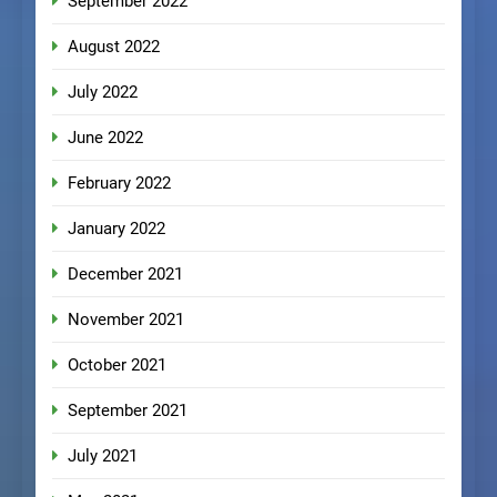
September 2022
August 2022
July 2022
June 2022
February 2022
January 2022
December 2021
November 2021
October 2021
September 2021
July 2021