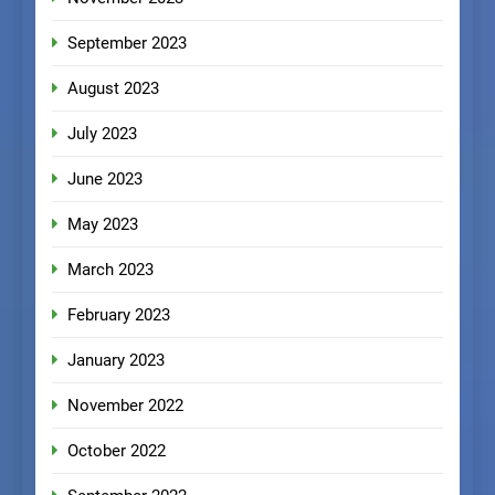
September 2023
August 2023
July 2023
June 2023
May 2023
March 2023
February 2023
January 2023
November 2022
October 2022