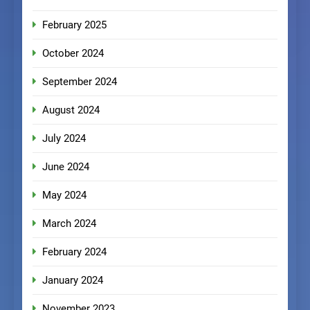
February 2025
October 2024
September 2024
August 2024
July 2024
June 2024
May 2024
March 2024
February 2024
January 2024
November 2023