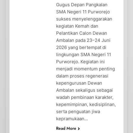
Gugus Depan Pangkalan
SMA Negeri 11 Purworejo
sukses menyelenggarakan
kegiatan Kemah dan
Pelantikan Calon Dewan
Ambalan pada 23–24 Juni
2026 yang bertempat di
lingkungan SMA Negeri 11
Purworejo. Kegiatan ini
menjadi momentum penting
dalam proses regenerasi
kepengurusan Dewan
Ambalan sekaligus sebagai
wadah pembinaan karakter,
kepemimpinan, kedisiplinan,
serta penguatan jiwa
kepramukaan…
Read More