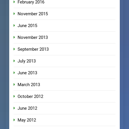
February 2016
November 2015
June 2015
November 2013
September 2013
July 2013
June 2013
March 2013
October 2012
June 2012
May 2012