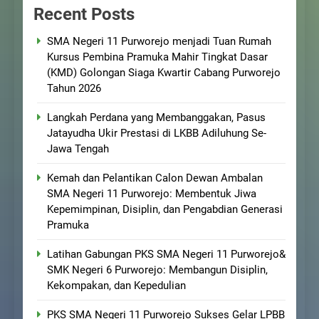
Recent Posts
SMA Negeri 11 Purworejo menjadi Tuan Rumah
Kursus Pembina Pramuka Mahir Tingkat Dasar
(KMD) Golongan Siaga Kwartir Cabang Purworejo
Tahun 2026
Langkah Perdana yang Membanggakan, Pasus
Jatayudha Ukir Prestasi di LKBB Adiluhung Se-
Jawa Tengah
Kemah dan Pelantikan Calon Dewan Ambalan
SMA Negeri 11 Purworejo: Membentuk Jiwa
Kepemimpinan, Disiplin, dan Pengabdian Generasi
Pramuka
Latihan Gabungan PKS SMA Negeri 11 Purworejo&
SMK Negeri 6 Purworejo: Membangun Disiplin,
Kekompakan, dan Kepedulian
PKS SMA Negeri 11 Purworejo Sukses Gelar LPBB