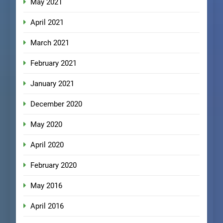
May 2021
April 2021
March 2021
February 2021
January 2021
December 2020
May 2020
April 2020
February 2020
May 2016
April 2016