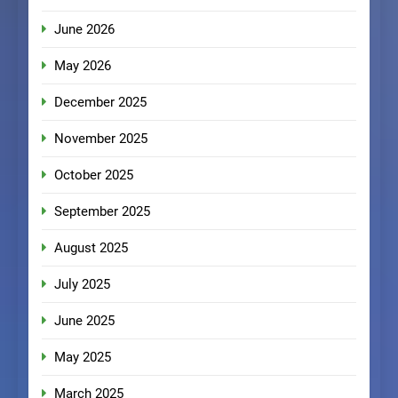
June 2026
May 2026
December 2025
November 2025
October 2025
September 2025
August 2025
July 2025
June 2025
May 2025
March 2025