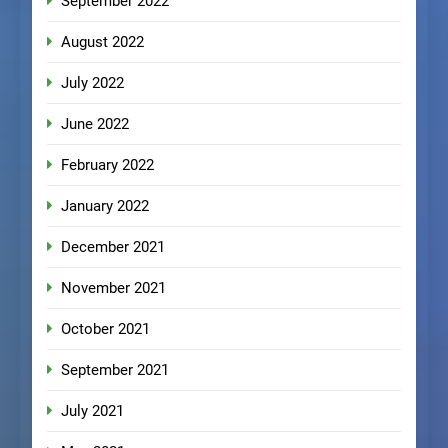
September 2022
August 2022
July 2022
June 2022
February 2022
January 2022
December 2021
November 2021
October 2021
September 2021
July 2021