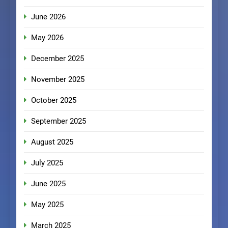
June 2026
May 2026
December 2025
November 2025
October 2025
September 2025
August 2025
July 2025
June 2025
May 2025
March 2025