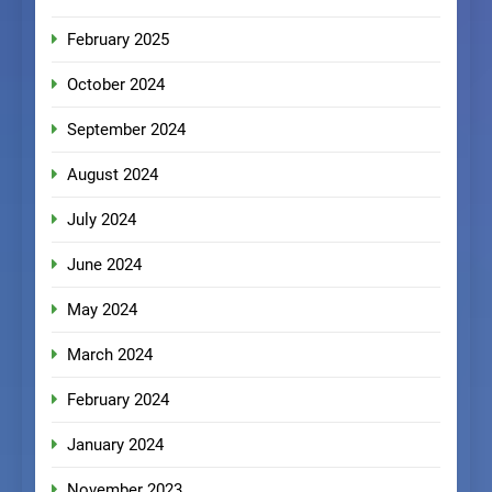
February 2025
October 2024
September 2024
August 2024
July 2024
June 2024
May 2024
March 2024
February 2024
January 2024
November 2023