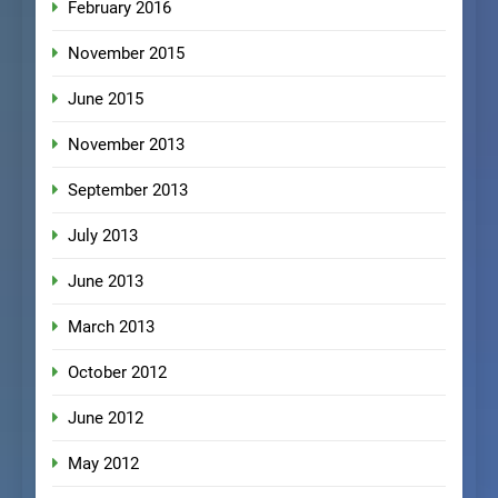
February 2016
November 2015
June 2015
November 2013
September 2013
July 2013
June 2013
March 2013
October 2012
June 2012
May 2012