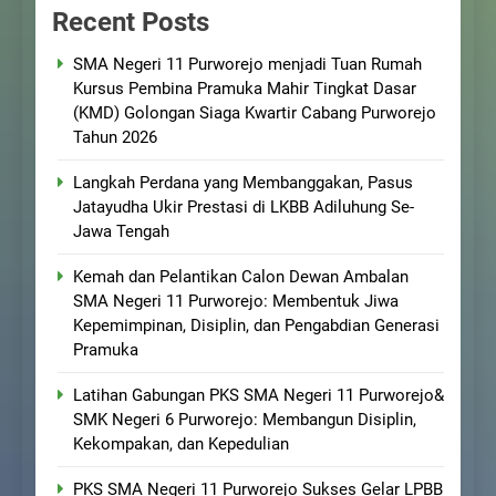
Recent Posts
SMA Negeri 11 Purworejo menjadi Tuan Rumah
Kursus Pembina Pramuka Mahir Tingkat Dasar
(KMD) Golongan Siaga Kwartir Cabang Purworejo
Tahun 2026
Langkah Perdana yang Membanggakan, Pasus
Jatayudha Ukir Prestasi di LKBB Adiluhung Se-
Jawa Tengah
Kemah dan Pelantikan Calon Dewan Ambalan
SMA Negeri 11 Purworejo: Membentuk Jiwa
Kepemimpinan, Disiplin, dan Pengabdian Generasi
Pramuka
Latihan Gabungan PKS SMA Negeri 11 Purworejo&
SMK Negeri 6 Purworejo: Membangun Disiplin,
Kekompakan, dan Kepedulian
PKS SMA Negeri 11 Purworejo Sukses Gelar LPBB