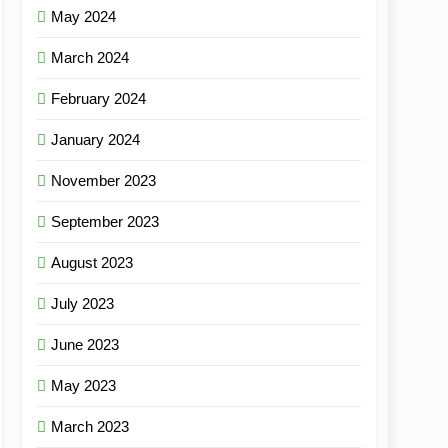
May 2024
March 2024
February 2024
January 2024
November 2023
September 2023
August 2023
July 2023
June 2023
May 2023
March 2023