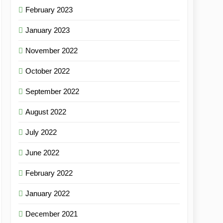
February 2023
January 2023
November 2022
October 2022
September 2022
August 2022
July 2022
June 2022
February 2022
January 2022
December 2021