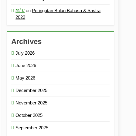
tel u
on
Peringatan Bulan Bahasa & Sastra
2022
Archives
July 2026
June 2026
May 2026
December 2025
November 2025
October 2025
September 2025