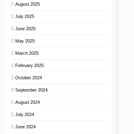
August 2025
July 2025
June 2025
May 2025
March 2025
February 2025
October 2024
September 2024
August 2024
July 2024
June 2024