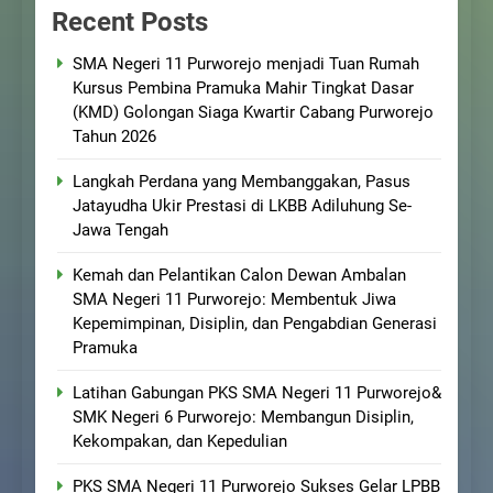
Recent Posts
SMA Negeri 11 Purworejo menjadi Tuan Rumah
Kursus Pembina Pramuka Mahir Tingkat Dasar
(KMD) Golongan Siaga Kwartir Cabang Purworejo
Tahun 2026
Langkah Perdana yang Membanggakan, Pasus
Jatayudha Ukir Prestasi di LKBB Adiluhung Se-
Jawa Tengah
Kemah dan Pelantikan Calon Dewan Ambalan
SMA Negeri 11 Purworejo: Membentuk Jiwa
Kepemimpinan, Disiplin, dan Pengabdian Generasi
Pramuka
Latihan Gabungan PKS SMA Negeri 11 Purworejo&
SMK Negeri 6 Purworejo: Membangun Disiplin,
Kekompakan, dan Kepedulian
PKS SMA Negeri 11 Purworejo Sukses Gelar LPBB