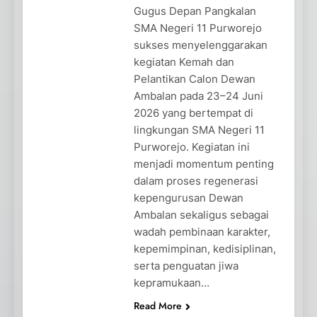
Gugus Depan Pangkalan
SMA Negeri 11 Purworejo
sukses menyelenggarakan
kegiatan Kemah dan
Pelantikan Calon Dewan
Ambalan pada 23–24 Juni
2026 yang bertempat di
lingkungan SMA Negeri 11
Purworejo. Kegiatan ini
menjadi momentum penting
dalam proses regenerasi
kepengurusan Dewan
Ambalan sekaligus sebagai
wadah pembinaan karakter,
kepemimpinan, kedisiplinan,
serta penguatan jiwa
kepramukaan…
Read More