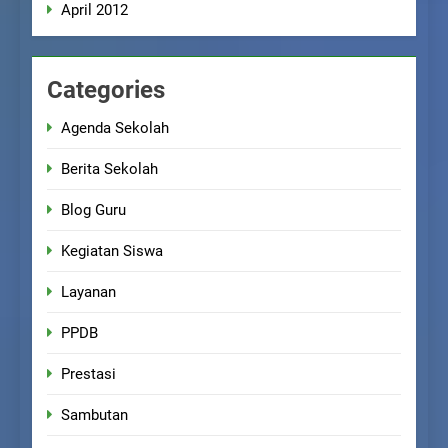
April 2012
Categories
Agenda Sekolah
Berita Sekolah
Blog Guru
Kegiatan Siswa
Layanan
PPDB
Prestasi
Sambutan