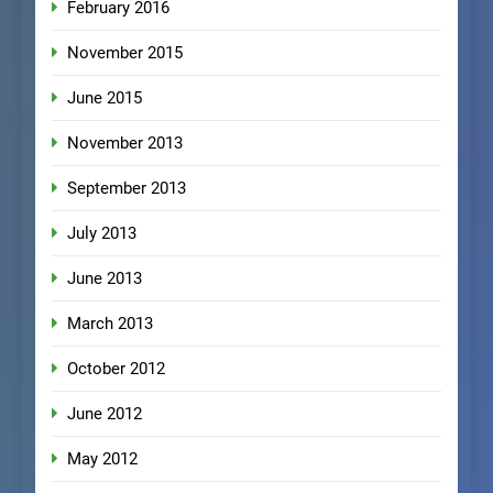
February 2016
November 2015
June 2015
November 2013
September 2013
July 2013
June 2013
March 2013
October 2012
June 2012
May 2012