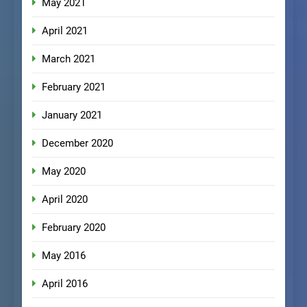
May 2021
April 2021
March 2021
February 2021
January 2021
December 2020
May 2020
April 2020
February 2020
May 2016
April 2016