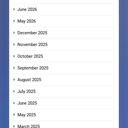
June 2026
May 2026
December 2025
November 2025
October 2025
September 2025
August 2025
July 2025
June 2025
May 2025
March 2025