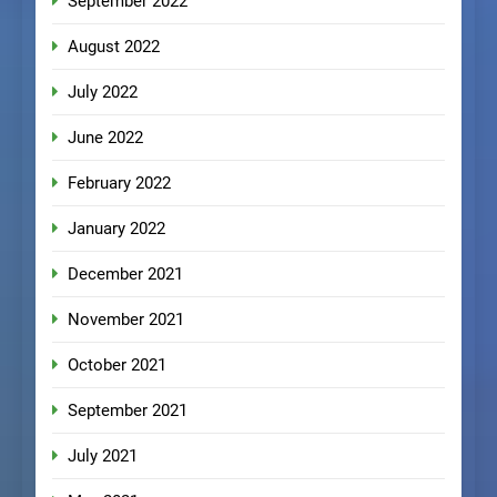
September 2022
August 2022
July 2022
June 2022
February 2022
January 2022
December 2021
November 2021
October 2021
September 2021
July 2021