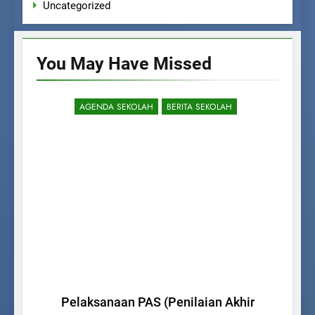
Uncategorized
You May Have
Missed
AGENDA SEKOLAH
BERITA SEKOLAH
Pelaksanaan PAS (Penilaian Akhir
D