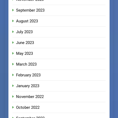
September 2023
August 2023
July 2023
June 2023
May 2023
March 2023
February 2023
January 2023
November 2022
October 2022