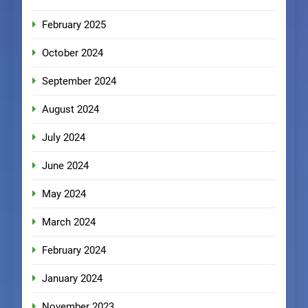
February 2025
October 2024
September 2024
August 2024
July 2024
June 2024
May 2024
March 2024
February 2024
January 2024
November 2023