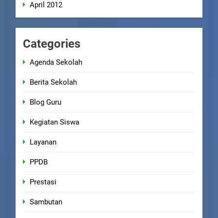
April 2012
Categories
Agenda Sekolah
Berita Sekolah
Blog Guru
Kegiatan Siswa
Layanan
PPDB
Prestasi
Sambutan