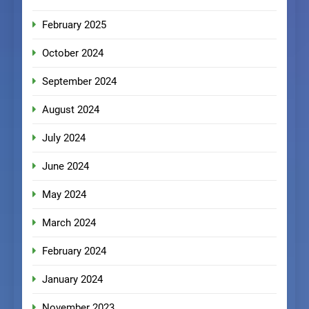
February 2025
October 2024
September 2024
August 2024
July 2024
June 2024
May 2024
March 2024
February 2024
January 2024
November 2023