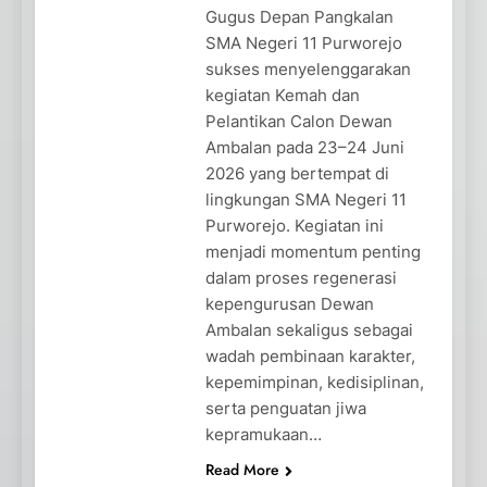
Gugus Depan Pangkalan
SMA Negeri 11 Purworejo
sukses menyelenggarakan
kegiatan Kemah dan
Pelantikan Calon Dewan
Ambalan pada 23–24 Juni
2026 yang bertempat di
lingkungan SMA Negeri 11
Purworejo. Kegiatan ini
menjadi momentum penting
dalam proses regenerasi
kepengurusan Dewan
Ambalan sekaligus sebagai
wadah pembinaan karakter,
kepemimpinan, kedisiplinan,
serta penguatan jiwa
kepramukaan…
Read More