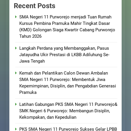
Recent Posts
SMA Negeri 11 Purworejo menjadi Tuan Rumah
Kursus Pembina Pramuka Mahir Tingkat Dasar
(KMD) Golongan Siaga Kwartir Cabang Purworejo
Tahun 2026
Langkah Perdana yang Membanggakan, Pasus
Jatayudha Ukir Prestasi di LKBB Adiluhung Se-
Jawa Tengah
Kemah dan Pelantikan Calon Dewan Ambalan
SMA Negeri 11 Purworejo: Membentuk Jiwa
Kepemimpinan, Disiplin, dan Pengabdian Generasi
Pramuka
Latihan Gabungan PKS SMA Negeri 11 Purworejo&
SMK Negeri 6 Purworejo: Membangun Disiplin,
Kekompakan, dan Kepedulian
PKS SMA Negeri 11 Purworejo Sukses Gelar LPBB