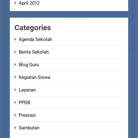
April 2012
Categories
Agenda Sekolah
Berita Sekolah
Blog Guru
Kegiatan Siswa
Layanan
PPDB
Prestasi
Sambutan