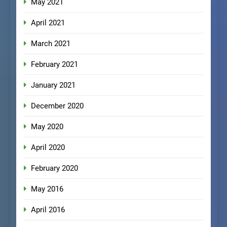
May 2021
April 2021
March 2021
February 2021
January 2021
December 2020
May 2020
April 2020
February 2020
May 2016
April 2016