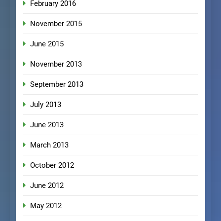
February 2016
November 2015
June 2015
November 2013
September 2013
July 2013
June 2013
March 2013
October 2012
June 2012
May 2012