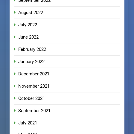
September 2022
August 2022
July 2022
June 2022
February 2022
January 2022
December 2021
November 2021
October 2021
September 2021
July 2021