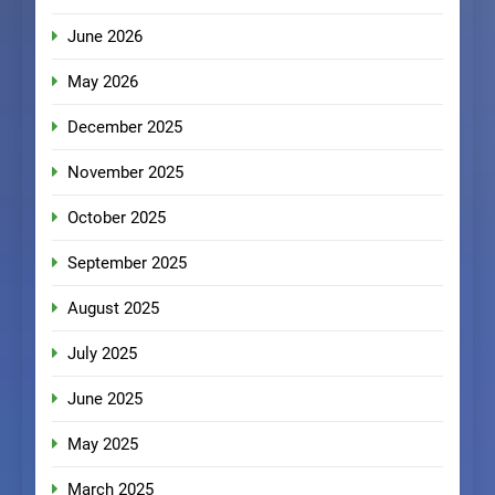
June 2026
May 2026
December 2025
November 2025
October 2025
September 2025
August 2025
July 2025
June 2025
May 2025
March 2025