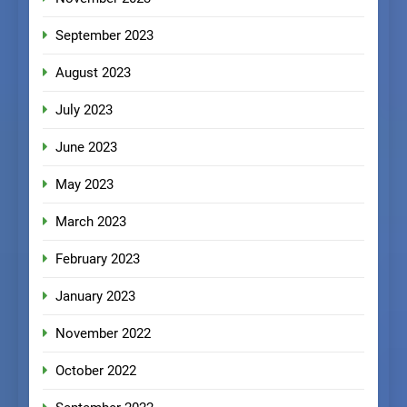
September 2023
August 2023
July 2023
June 2023
May 2023
March 2023
February 2023
January 2023
November 2022
October 2022