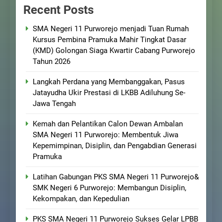
Recent Posts
SMA Negeri 11 Purworejo menjadi Tuan Rumah
Kursus Pembina Pramuka Mahir Tingkat Dasar
(KMD) Golongan Siaga Kwartir Cabang Purworejo
Tahun 2026
Langkah Perdana yang Membanggakan, Pasus
Jatayudha Ukir Prestasi di LKBB Adiluhung Se-
Jawa Tengah
Kemah dan Pelantikan Calon Dewan Ambalan
SMA Negeri 11 Purworejo: Membentuk Jiwa
Kepemimpinan, Disiplin, dan Pengabdian Generasi
Pramuka
Latihan Gabungan PKS SMA Negeri 11 Purworejo&
SMK Negeri 6 Purworejo: Membangun Disiplin,
Kekompakan, dan Kepedulian
PKS SMA Negeri 11 Purworejo Sukses Gelar LPBB