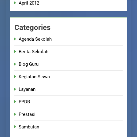
April 2012
Categories
Agenda Sekolah
Berita Sekolah
Blog Guru
Kegiatan Siswa
Layanan
PPDB
Prestasi
Sambutan