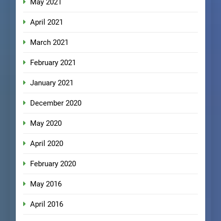
May 2021
April 2021
March 2021
February 2021
January 2021
December 2020
May 2020
April 2020
February 2020
May 2016
April 2016