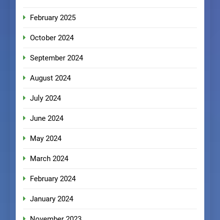
February 2025
October 2024
September 2024
August 2024
July 2024
June 2024
May 2024
March 2024
February 2024
January 2024
November 2023