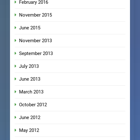
February 2016
November 2015
June 2015
November 2013
September 2013
July 2013
June 2013
March 2013
October 2012
June 2012
May 2012