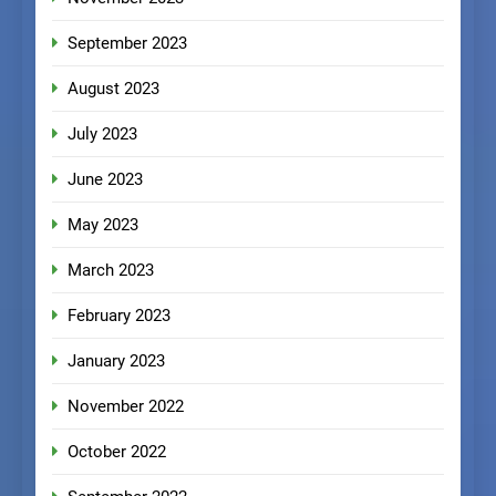
September 2023
August 2023
July 2023
June 2023
May 2023
March 2023
February 2023
January 2023
November 2022
October 2022