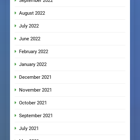
September 2022
August 2022
July 2022
June 2022
February 2022
January 2022
December 2021
November 2021
October 2021
September 2021
July 2021