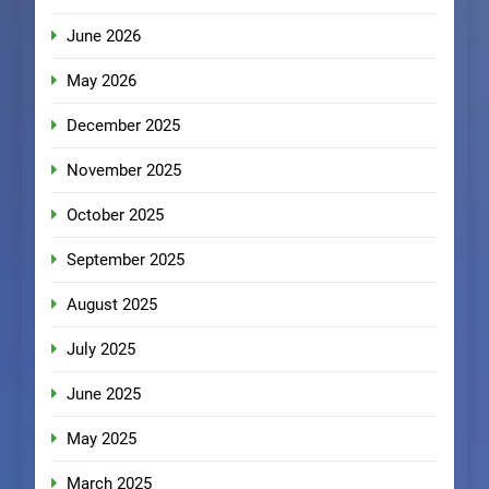
June 2026
May 2026
December 2025
November 2025
October 2025
September 2025
August 2025
July 2025
June 2025
May 2025
March 2025