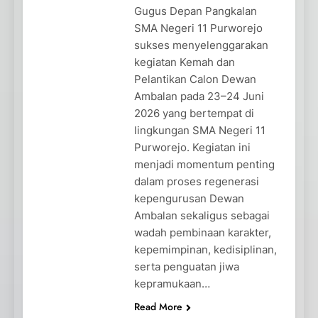
Gugus Depan Pangkalan
SMA Negeri 11 Purworejo
sukses menyelenggarakan
kegiatan Kemah dan
Pelantikan Calon Dewan
Ambalan pada 23–24 Juni
2026 yang bertempat di
lingkungan SMA Negeri 11
Purworejo. Kegiatan ini
menjadi momentum penting
dalam proses regenerasi
kepengurusan Dewan
Ambalan sekaligus sebagai
wadah pembinaan karakter,
kepemimpinan, kedisiplinan,
serta penguatan jiwa
kepramukaan…
Read More