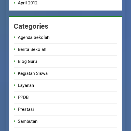
April 2012
Categories
Agenda Sekolah
Berita Sekolah
Blog Guru
Kegiatan Siswa
Layanan
PPDB
Prestasi
Sambutan