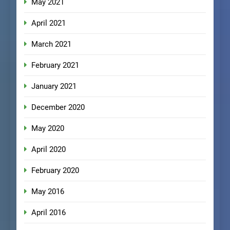
May 2021
April 2021
March 2021
February 2021
January 2021
December 2020
May 2020
April 2020
February 2020
May 2016
April 2016