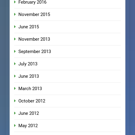
February 2016
November 2015
June 2015
November 2013
September 2013
July 2013
June 2013
March 2013
October 2012
June 2012
May 2012