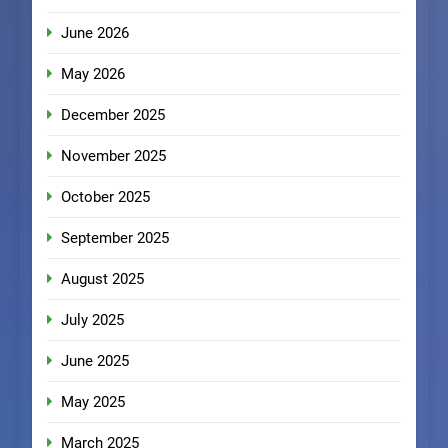
June 2026
May 2026
December 2025
November 2025
October 2025
September 2025
August 2025
July 2025
June 2025
May 2025
March 2025