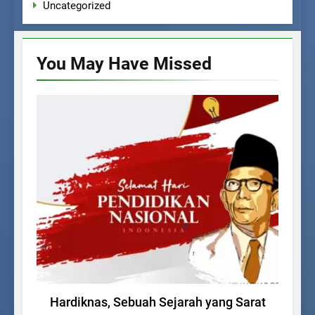
Uncategorized
You May Have
Missed
BERITA SEKOLAH
Hardiknas, Sebuah Sejarah yang Sarat