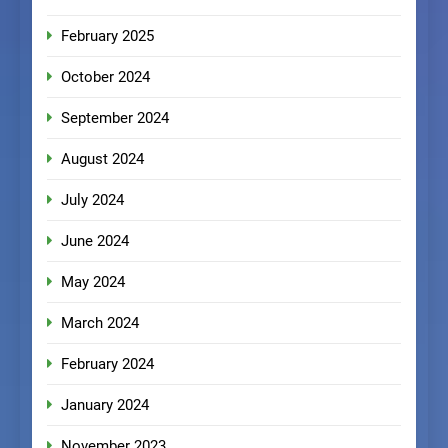
February 2025
October 2024
September 2024
August 2024
July 2024
June 2024
May 2024
March 2024
February 2024
January 2024
November 2023