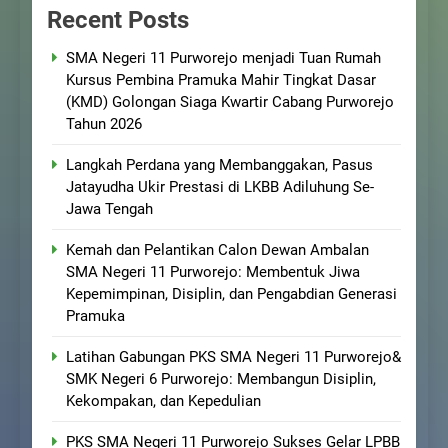
Recent Posts
SMA Negeri 11 Purworejo menjadi Tuan Rumah
Kursus Pembina Pramuka Mahir Tingkat Dasar
(KMD) Golongan Siaga Kwartir Cabang Purworejo
Tahun 2026
Langkah Perdana yang Membanggakan, Pasus
Jatayudha Ukir Prestasi di LKBB Adiluhung Se-
Jawa Tengah
Kemah dan Pelantikan Calon Dewan Ambalan
SMA Negeri 11 Purworejo: Membentuk Jiwa
Kepemimpinan, Disiplin, dan Pengabdian Generasi
Pramuka
Latihan Gabungan PKS SMA Negeri 11 Purworejo&
SMK Negeri 6 Purworejo: Membangun Disiplin,
Kekompakan, dan Kepedulian
PKS SMA Negeri 11 Purworejo Sukses Gelar LPBB