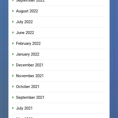
September 2022
August 2022
July 2022
June 2022
February 2022
January 2022
December 2021
November 2021
October 2021
September 2021
July 2021