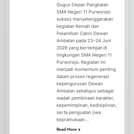
Gugus Depan Pangkalan
SMA Negeri 11 Purworejo
sukses menyelenggarakan
kegiatan Kemah dan
Pelantikan Calon Dewan
Ambalan pada 23–24 Juni
2026 yang bertempat di
lingkungan SMA Negeri 11
Purworejo. Kegiatan ini
menjadi momentum penting
dalam proses regenerasi
kepengurusan Dewan
Ambalan sekaligus sebagai
wadah pembinaan karakter,
kepemimpinan, kedisiplinan,
serta penguatan jiwa
kepramukaan…
Read More