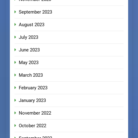
September 2023
August 2023
July 2023
June 2023
May 2023
March 2023
February 2023
January 2023
November 2022
October 2022