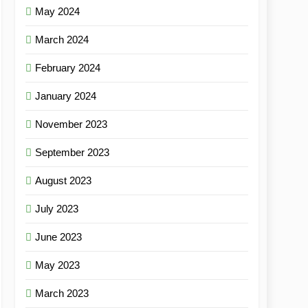
May 2024
March 2024
February 2024
January 2024
November 2023
September 2023
August 2023
July 2023
June 2023
May 2023
March 2023