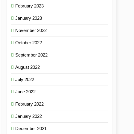
February 2023
January 2023
November 2022
October 2022
September 2022
August 2022
July 2022
June 2022
February 2022
January 2022
December 2021