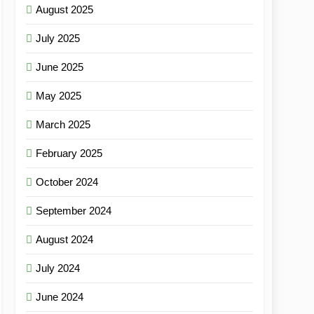
August 2025
July 2025
June 2025
May 2025
March 2025
February 2025
October 2024
September 2024
August 2024
July 2024
June 2024