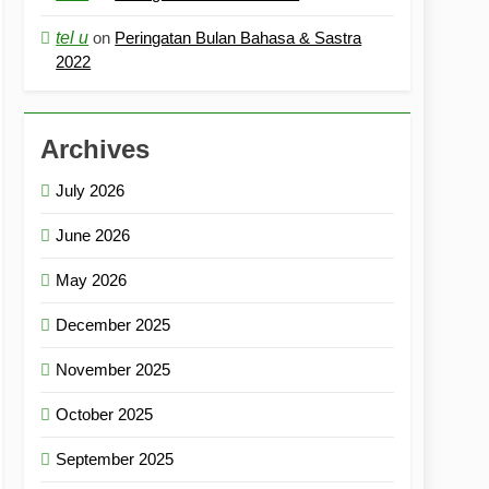
tel u
on
Peringatan Bulan Bahasa & Sastra
2022
Archives
July 2026
June 2026
May 2026
December 2025
November 2025
October 2025
September 2025