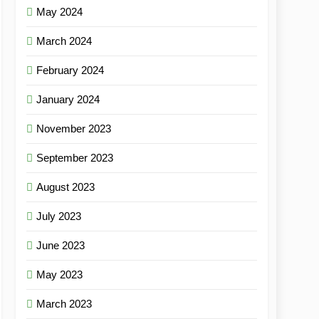
May 2024
March 2024
February 2024
January 2024
November 2023
September 2023
August 2023
July 2023
June 2023
May 2023
March 2023