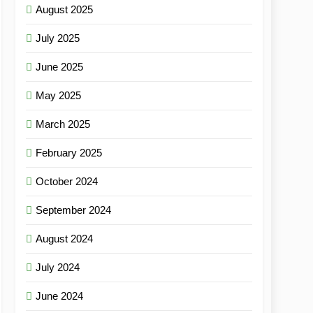
August 2025
July 2025
June 2025
May 2025
March 2025
February 2025
October 2024
September 2024
August 2024
July 2024
June 2024