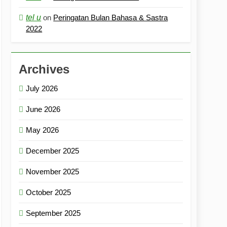
tel u
on
Peringatan Bulan Bahasa & Sastra
2022
Archives
July 2026
June 2026
May 2026
December 2025
November 2025
October 2025
September 2025