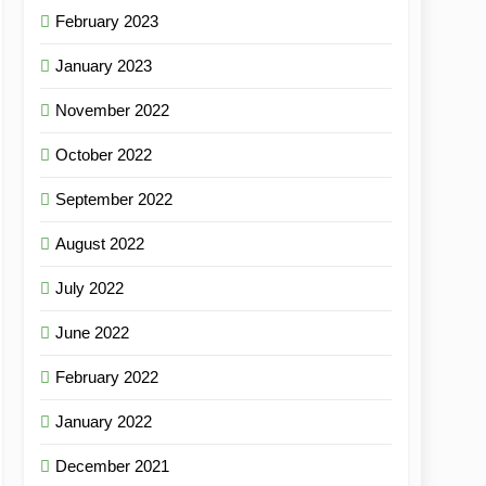
February 2023
January 2023
November 2022
October 2022
September 2022
August 2022
July 2022
June 2022
February 2022
January 2022
December 2021