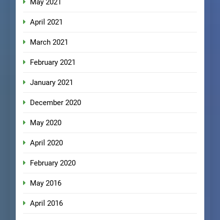
May 2021
April 2021
March 2021
February 2021
January 2021
December 2020
May 2020
April 2020
February 2020
May 2016
April 2016