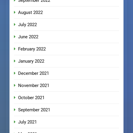
September 2022
August 2022
July 2022
June 2022
February 2022
January 2022
December 2021
November 2021
October 2021
September 2021
July 2021