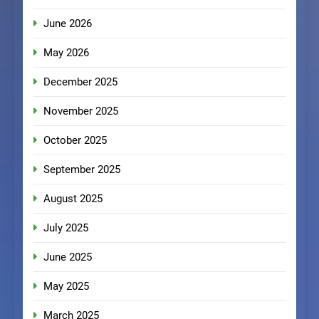
June 2026
May 2026
December 2025
November 2025
October 2025
September 2025
August 2025
July 2025
June 2025
May 2025
March 2025