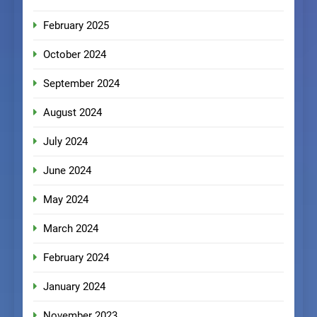
February 2025
October 2024
September 2024
August 2024
July 2024
June 2024
May 2024
March 2024
February 2024
January 2024
November 2023