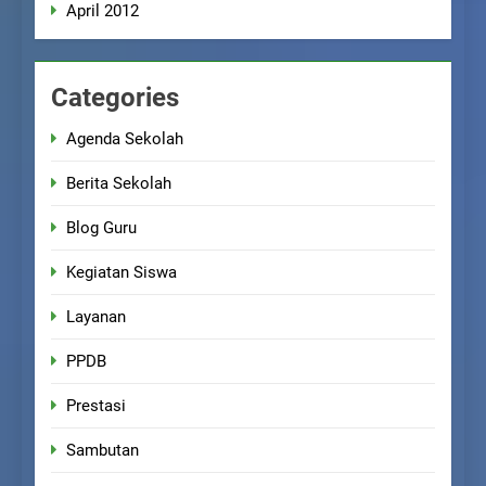
April 2012
Categories
Agenda Sekolah
Berita Sekolah
Blog Guru
Kegiatan Siswa
Layanan
PPDB
Prestasi
Sambutan