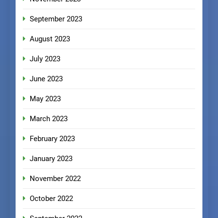
September 2023
August 2023
July 2023
June 2023
May 2023
March 2023
February 2023
January 2023
November 2022
October 2022