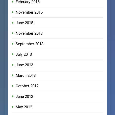
February 2016
November 2015
June 2015
November 2013
September 2013
July 2013
June 2013
March 2013
October 2012
June 2012
May 2012