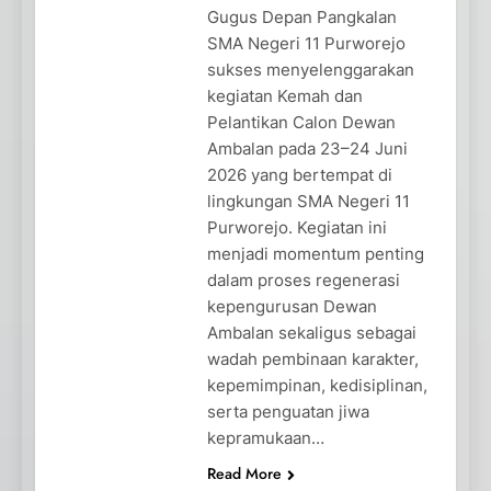
Gugus Depan Pangkalan
SMA Negeri 11 Purworejo
sukses menyelenggarakan
kegiatan Kemah dan
Pelantikan Calon Dewan
Ambalan pada 23–24 Juni
2026 yang bertempat di
lingkungan SMA Negeri 11
Purworejo. Kegiatan ini
menjadi momentum penting
dalam proses regenerasi
kepengurusan Dewan
Ambalan sekaligus sebagai
wadah pembinaan karakter,
kepemimpinan, kedisiplinan,
serta penguatan jiwa
kepramukaan…
Read More