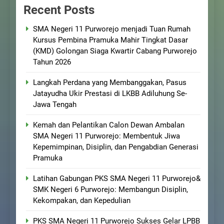
Recent Posts
SMA Negeri 11 Purworejo menjadi Tuan Rumah
Kursus Pembina Pramuka Mahir Tingkat Dasar
(KMD) Golongan Siaga Kwartir Cabang Purworejo
Tahun 2026
Langkah Perdana yang Membanggakan, Pasus
Jatayudha Ukir Prestasi di LKBB Adiluhung Se-
Jawa Tengah
Kemah dan Pelantikan Calon Dewan Ambalan
SMA Negeri 11 Purworejo: Membentuk Jiwa
Kepemimpinan, Disiplin, dan Pengabdian Generasi
Pramuka
Latihan Gabungan PKS SMA Negeri 11 Purworejo&
SMK Negeri 6 Purworejo: Membangun Disiplin,
Kekompakan, dan Kepedulian
PKS SMA Negeri 11 Purworejo Sukses Gelar LPBB