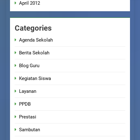
April 2012
Categories
Agenda Sekolah
Berita Sekolah
Blog Guru
Kegiatan Siswa
Layanan
PPDB
Prestasi
Sambutan