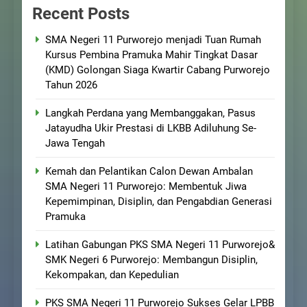
Recent Posts
SMA Negeri 11 Purworejo menjadi Tuan Rumah
Kursus Pembina Pramuka Mahir Tingkat Dasar
(KMD) Golongan Siaga Kwartir Cabang Purworejo
Tahun 2026
Langkah Perdana yang Membanggakan, Pasus
Jatayudha Ukir Prestasi di LKBB Adiluhung Se-
Jawa Tengah
Kemah dan Pelantikan Calon Dewan Ambalan
SMA Negeri 11 Purworejo: Membentuk Jiwa
Kepemimpinan, Disiplin, dan Pengabdian Generasi
Pramuka
Latihan Gabungan PKS SMA Negeri 11 Purworejo&
SMK Negeri 6 Purworejo: Membangun Disiplin,
Kekompakan, dan Kepedulian
PKS SMA Negeri 11 Purworejo Sukses Gelar LPBB