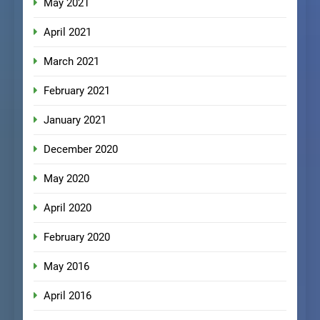
May 2021
April 2021
March 2021
February 2021
January 2021
December 2020
May 2020
April 2020
February 2020
May 2016
April 2016