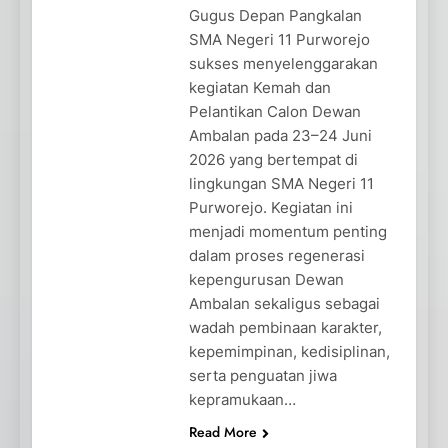
Gugus Depan Pangkalan
SMA Negeri 11 Purworejo
sukses menyelenggarakan
kegiatan Kemah dan
Pelantikan Calon Dewan
Ambalan pada 23–24 Juni
2026 yang bertempat di
lingkungan SMA Negeri 11
Purworejo. Kegiatan ini
menjadi momentum penting
dalam proses regenerasi
kepengurusan Dewan
Ambalan sekaligus sebagai
wadah pembinaan karakter,
kepemimpinan, kedisiplinan,
serta penguatan jiwa
kepramukaan…
Read More