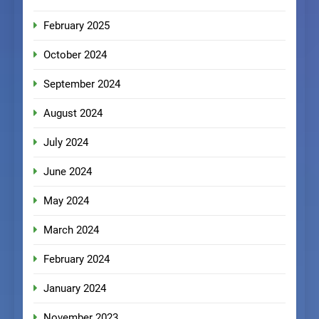
February 2025
October 2024
September 2024
August 2024
July 2024
June 2024
May 2024
March 2024
February 2024
January 2024
November 2023