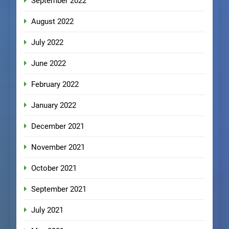
September 2022
August 2022
July 2022
June 2022
February 2022
January 2022
December 2021
November 2021
October 2021
September 2021
July 2021