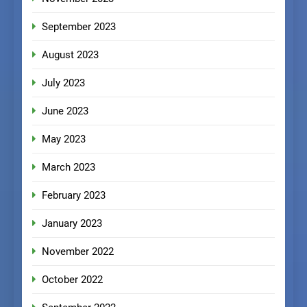
September 2023
August 2023
July 2023
June 2023
May 2023
March 2023
February 2023
January 2023
November 2022
October 2022