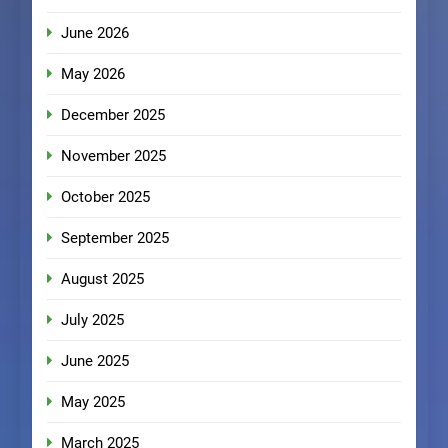
June 2026
May 2026
December 2025
November 2025
October 2025
September 2025
August 2025
July 2025
June 2025
May 2025
March 2025