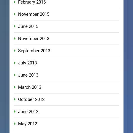
February 2016
November 2015
June 2015
November 2013
September 2013
July 2013
June 2013
March 2013
October 2012
June 2012
May 2012