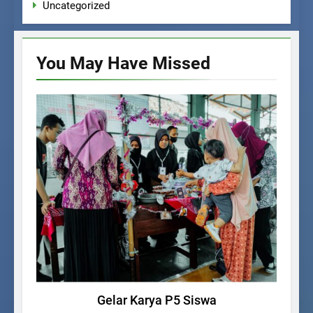
Uncategorized
You May Have
Missed
KEGIATAN SISWA
Gelar Karya P5 Siswa