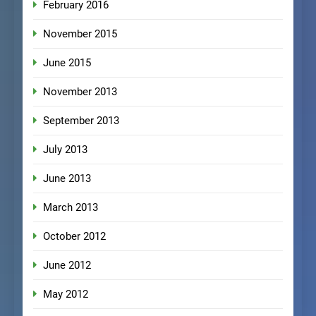
February 2016
November 2015
June 2015
November 2013
September 2013
July 2013
June 2013
March 2013
October 2012
June 2012
May 2012