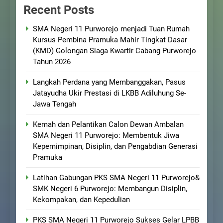
Recent Posts
SMA Negeri 11 Purworejo menjadi Tuan Rumah
Kursus Pembina Pramuka Mahir Tingkat Dasar
(KMD) Golongan Siaga Kwartir Cabang Purworejo
Tahun 2026
Langkah Perdana yang Membanggakan, Pasus
Jatayudha Ukir Prestasi di LKBB Adiluhung Se-
Jawa Tengah
Kemah dan Pelantikan Calon Dewan Ambalan
SMA Negeri 11 Purworejo: Membentuk Jiwa
Kepemimpinan, Disiplin, dan Pengabdian Generasi
Pramuka
Latihan Gabungan PKS SMA Negeri 11 Purworejo&
SMK Negeri 6 Purworejo: Membangun Disiplin,
Kekompakan, dan Kepedulian
PKS SMA Negeri 11 Purworejo Sukses Gelar LPBB