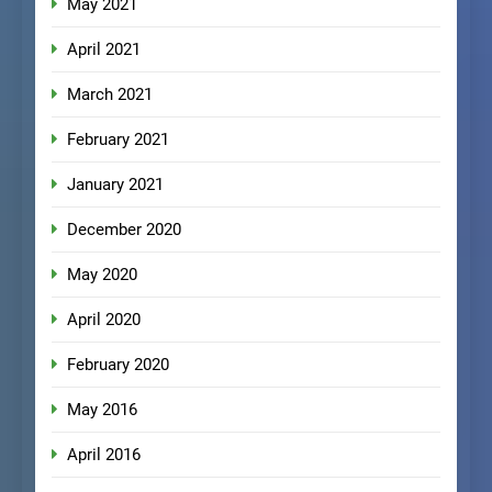
May 2021
April 2021
March 2021
February 2021
January 2021
December 2020
May 2020
April 2020
February 2020
May 2016
April 2016