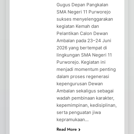
Gugus Depan Pangkalan
SMA Negeri 11 Purworejo
sukses menyelenggarakan
kegiatan Kemah dan
Pelantikan Calon Dewan
Ambalan pada 23–24 Juni
2026 yang bertempat di
lingkungan SMA Negeri 11
Purworejo. Kegiatan ini
menjadi momentum penting
dalam proses regenerasi
kepengurusan Dewan
Ambalan sekaligus sebagai
wadah pembinaan karakter,
kepemimpinan, kedisiplinan,
serta penguatan jiwa
kepramukaan…
Read More