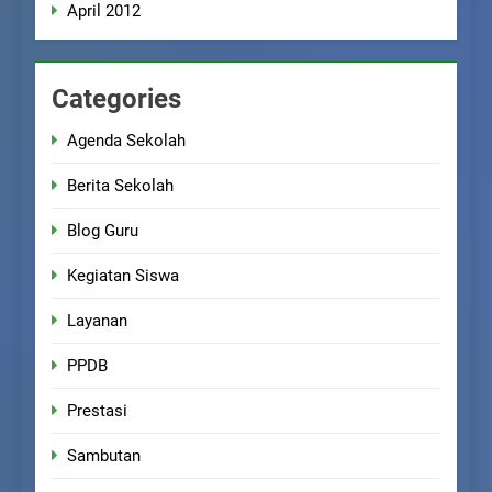
April 2012
Categories
Agenda Sekolah
Berita Sekolah
Blog Guru
Kegiatan Siswa
Layanan
PPDB
Prestasi
Sambutan