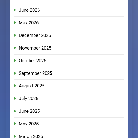
June 2026
May 2026
December 2025
November 2025
October 2025
September 2025
August 2025
July 2025
June 2025
May 2025
March 2025