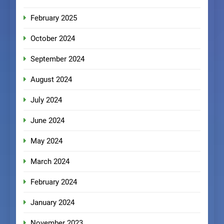
February 2025
October 2024
September 2024
August 2024
July 2024
June 2024
May 2024
March 2024
February 2024
January 2024
November 2023