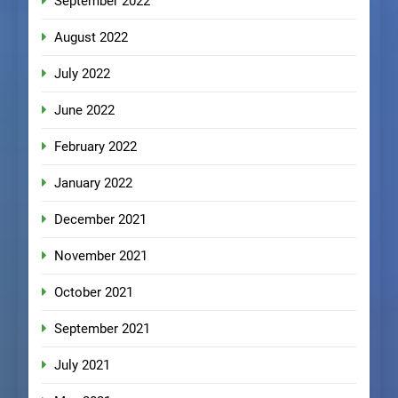
September 2022
August 2022
July 2022
June 2022
February 2022
January 2022
December 2021
November 2021
October 2021
September 2021
July 2021