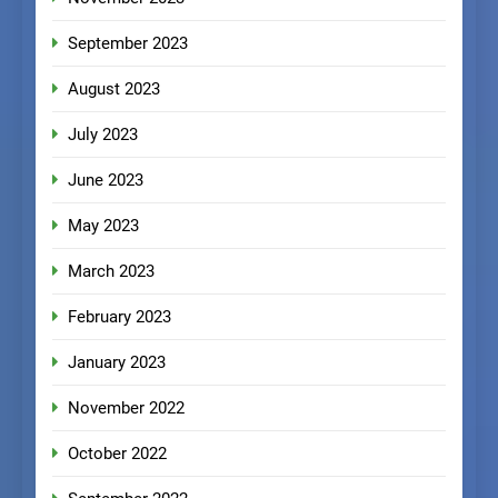
September 2023
August 2023
July 2023
June 2023
May 2023
March 2023
February 2023
January 2023
November 2022
October 2022