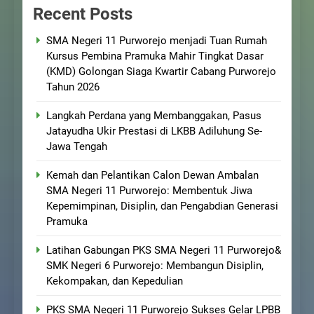
Recent Posts
SMA Negeri 11 Purworejo menjadi Tuan Rumah
Kursus Pembina Pramuka Mahir Tingkat Dasar
(KMD) Golongan Siaga Kwartir Cabang Purworejo
Tahun 2026
Langkah Perdana yang Membanggakan, Pasus
Jatayudha Ukir Prestasi di LKBB Adiluhung Se-
Jawa Tengah
Kemah dan Pelantikan Calon Dewan Ambalan
SMA Negeri 11 Purworejo: Membentuk Jiwa
Kepemimpinan, Disiplin, dan Pengabdian Generasi
Pramuka
Latihan Gabungan PKS SMA Negeri 11 Purworejo&
SMK Negeri 6 Purworejo: Membangun Disiplin,
Kekompakan, dan Kepedulian
PKS SMA Negeri 11 Purworejo Sukses Gelar LPBB