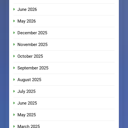
June 2026
May 2026
December 2025
November 2025
October 2025
September 2025
August 2025
July 2025
June 2025
May 2025
March 2025