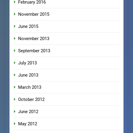
February 2016
November 2015
June 2015
November 2013
September 2013
July 2013
June 2013
March 2013
October 2012
June 2012
May 2012