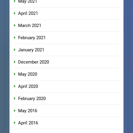
May 2021
April 2021
March 2021
February 2021
January 2021
December 2020
May 2020
April 2020
February 2020
May 2016
April 2016