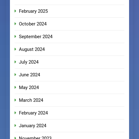
February 2025
October 2024
September 2024
August 2024
July 2024
June 2024
May 2024
March 2024
February 2024
January 2024
November 2023