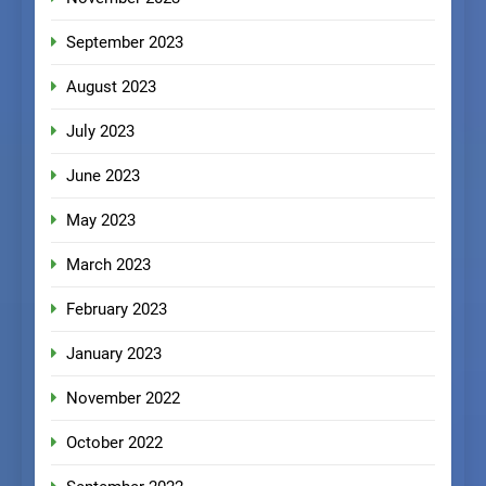
September 2023
August 2023
July 2023
June 2023
May 2023
March 2023
February 2023
January 2023
November 2022
October 2022