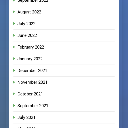
September 2022
August 2022
July 2022
June 2022
February 2022
January 2022
December 2021
November 2021
October 2021
September 2021
July 2021