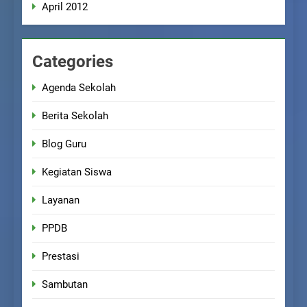
April 2012
Categories
Agenda Sekolah
Berita Sekolah
Blog Guru
Kegiatan Siswa
Layanan
PPDB
Prestasi
Sambutan