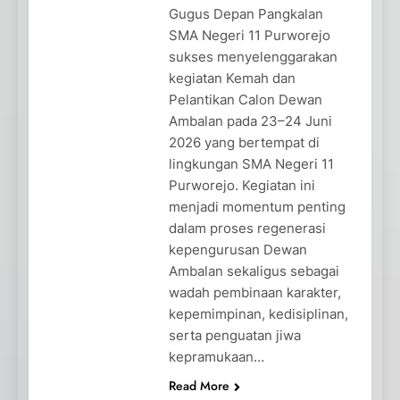
Gugus Depan Pangkalan
SMA Negeri 11 Purworejo
sukses menyelenggarakan
kegiatan Kemah dan
Pelantikan Calon Dewan
Ambalan pada 23–24 Juni
2026 yang bertempat di
lingkungan SMA Negeri 11
Purworejo. Kegiatan ini
menjadi momentum penting
dalam proses regenerasi
kepengurusan Dewan
Ambalan sekaligus sebagai
wadah pembinaan karakter,
kepemimpinan, kedisiplinan,
serta penguatan jiwa
kepramukaan…
Read More