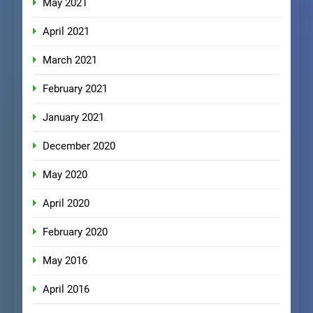
May 2021
April 2021
March 2021
February 2021
January 2021
December 2020
May 2020
April 2020
February 2020
May 2016
April 2016