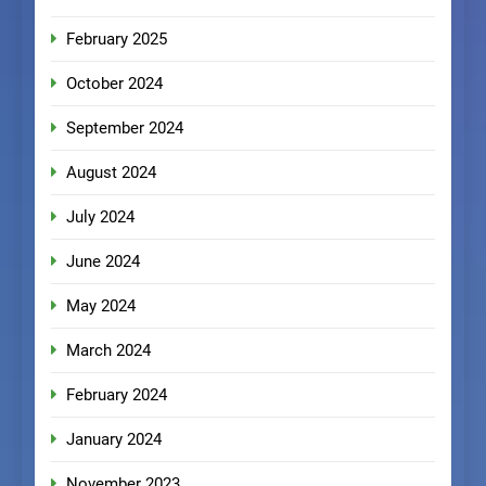
February 2025
October 2024
September 2024
August 2024
July 2024
June 2024
May 2024
March 2024
February 2024
January 2024
November 2023