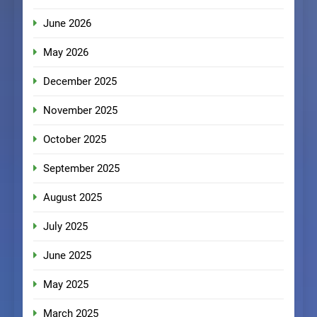
June 2026
May 2026
December 2025
November 2025
October 2025
September 2025
August 2025
July 2025
June 2025
May 2025
March 2025