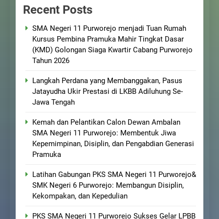
Recent Posts
SMA Negeri 11 Purworejo menjadi Tuan Rumah
Kursus Pembina Pramuka Mahir Tingkat Dasar
(KMD) Golongan Siaga Kwartir Cabang Purworejo
Tahun 2026
Langkah Perdana yang Membanggakan, Pasus
Jatayudha Ukir Prestasi di LKBB Adiluhung Se-
Jawa Tengah
Kemah dan Pelantikan Calon Dewan Ambalan
SMA Negeri 11 Purworejo: Membentuk Jiwa
Kepemimpinan, Disiplin, dan Pengabdian Generasi
Pramuka
Latihan Gabungan PKS SMA Negeri 11 Purworejo&
SMK Negeri 6 Purworejo: Membangun Disiplin,
Kekompakan, dan Kepedulian
PKS SMA Negeri 11 Purworejo Sukses Gelar LPBB