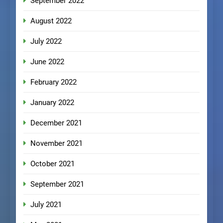
September 2022
August 2022
July 2022
June 2022
February 2022
January 2022
December 2021
November 2021
October 2021
September 2021
July 2021