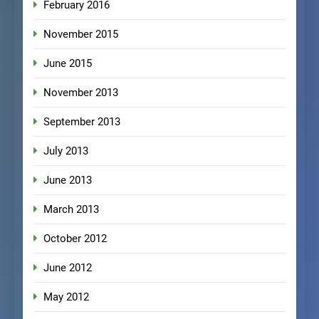
February 2016
November 2015
June 2015
November 2013
September 2013
July 2013
June 2013
March 2013
October 2012
June 2012
May 2012