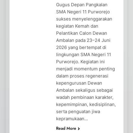
Gugus Depan Pangkalan
SMA Negeri 11 Purworejo
sukses menyelenggarakan
kegiatan Kemah dan
Pelantikan Calon Dewan
Ambalan pada 23–24 Juni
2026 yang bertempat di
lingkungan SMA Negeri 11
Purworejo. Kegiatan ini
menjadi momentum penting
dalam proses regenerasi
kepengurusan Dewan
Ambalan sekaligus sebagai
wadah pembinaan karakter,
kepemimpinan, kedisiplinan,
serta penguatan jiwa
kepramukaan…
Read More