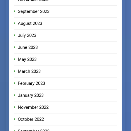
September 2023
August 2023
July 2023
June 2023
May 2023
March 2023
February 2023
January 2023
November 2022
October 2022