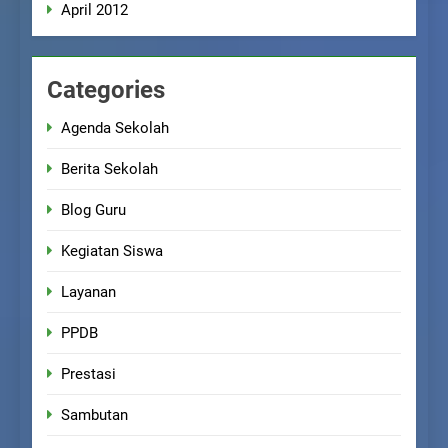
April 2012
Categories
Agenda Sekolah
Berita Sekolah
Blog Guru
Kegiatan Siswa
Layanan
PPDB
Prestasi
Sambutan