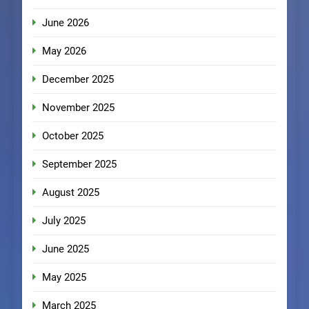
June 2026
May 2026
December 2025
November 2025
October 2025
September 2025
August 2025
July 2025
June 2025
May 2025
March 2025