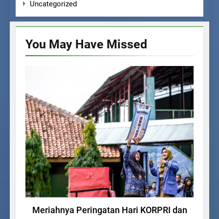
Uncategorized
You May Have
Missed
BERITA SEKOLAH
Meriahnya Peringatan Hari KORPRI dan