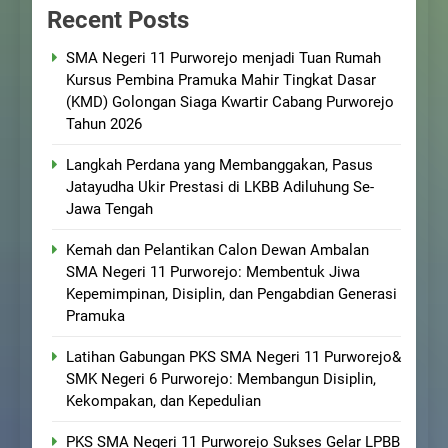
Recent Posts
SMA Negeri 11 Purworejo menjadi Tuan Rumah
Kursus Pembina Pramuka Mahir Tingkat Dasar
(KMD) Golongan Siaga Kwartir Cabang Purworejo
Tahun 2026
Langkah Perdana yang Membanggakan, Pasus
Jatayudha Ukir Prestasi di LKBB Adiluhung Se-
Jawa Tengah
Kemah dan Pelantikan Calon Dewan Ambalan
SMA Negeri 11 Purworejo: Membentuk Jiwa
Kepemimpinan, Disiplin, dan Pengabdian Generasi
Pramuka
Latihan Gabungan PKS SMA Negeri 11 Purworejo&
SMK Negeri 6 Purworejo: Membangun Disiplin,
Kekompakan, dan Kepedulian
PKS SMA Negeri 11 Purworejo Sukses Gelar LPBB