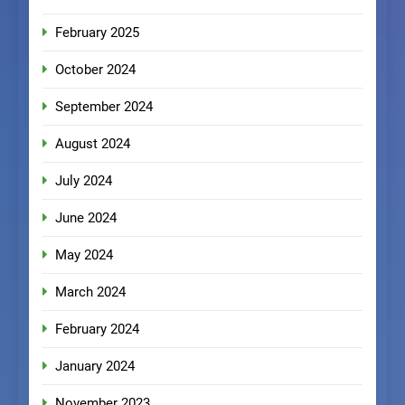
February 2025
October 2024
September 2024
August 2024
July 2024
June 2024
May 2024
March 2024
February 2024
January 2024
November 2023