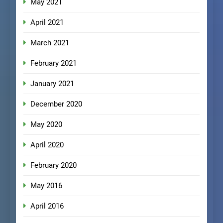
May 2021
April 2021
March 2021
February 2021
January 2021
December 2020
May 2020
April 2020
February 2020
May 2016
April 2016