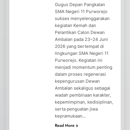
Gugus Depan Pangkalan
SMA Negeri 11 Purworejo
sukses menyelenggarakan
kegiatan Kemah dan
Pelantikan Calon Dewan
Ambalan pada 23–24 Juni
2026 yang bertempat di
lingkungan SMA Negeri 11
Purworejo. Kegiatan ini
menjadi momentum penting
dalam proses regenerasi
kepengurusan Dewan
Ambalan sekaligus sebagai
wadah pembinaan karakter,
kepemimpinan, kedisiplinan,
serta penguatan jiwa
kepramukaan…
Read More