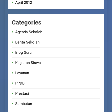
April 2012
Categories
Agenda Sekolah
Berita Sekolah
Blog Guru
Kegiatan Siswa
Layanan
PPDB
Prestasi
Sambutan