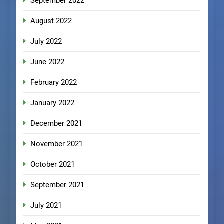
September 2022
August 2022
July 2022
June 2022
February 2022
January 2022
December 2021
November 2021
October 2021
September 2021
July 2021