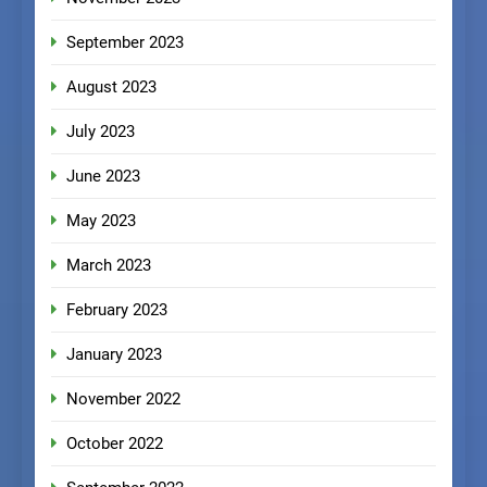
September 2023
August 2023
July 2023
June 2023
May 2023
March 2023
February 2023
January 2023
November 2022
October 2022