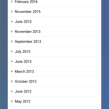
February 2016
November 2015
June 2015
November 2013
September 2013
July 2013
June 2013
March 2013
October 2012
June 2012
May 2012