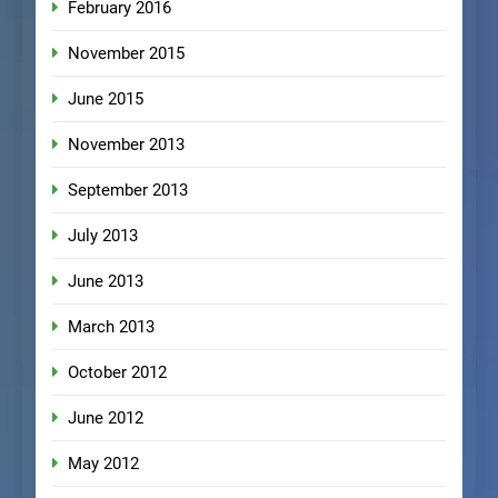
February 2016
November 2015
June 2015
November 2013
September 2013
July 2013
June 2013
March 2013
October 2012
June 2012
May 2012