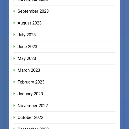
September 2023
August 2023
July 2023
June 2023
May 2023
March 2023
February 2023
January 2023
November 2022
October 2022