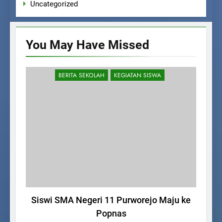
Uncategorized
You May Have
Missed
BERITA SEKOLAH
KEGIATAN SISWA
Siswi SMA Negeri 11 Purworejo Maju ke
Popnas