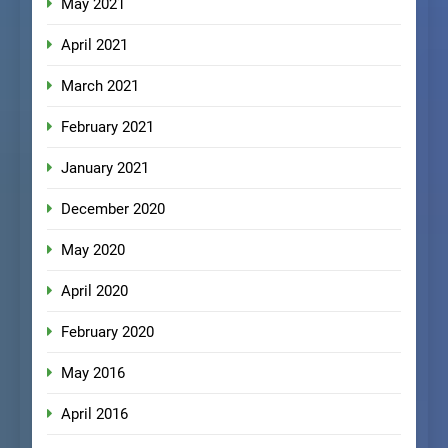
May 2021
April 2021
March 2021
February 2021
January 2021
December 2020
May 2020
April 2020
February 2020
May 2016
April 2016