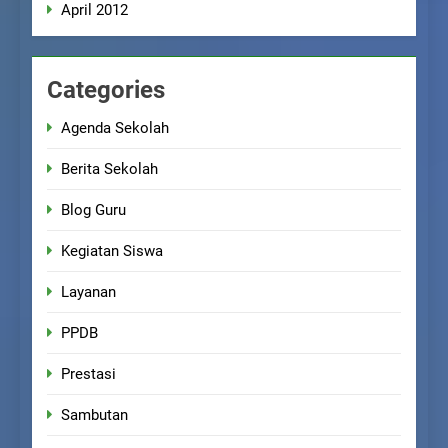
April 2012
Categories
Agenda Sekolah
Berita Sekolah
Blog Guru
Kegiatan Siswa
Layanan
PPDB
Prestasi
Sambutan