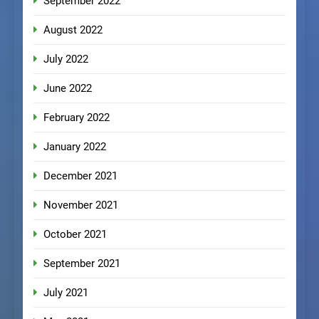
September 2022
August 2022
July 2022
June 2022
February 2022
January 2022
December 2021
November 2021
October 2021
September 2021
July 2021