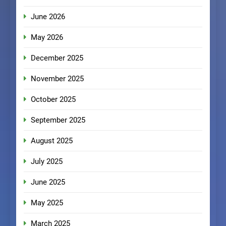
June 2026
May 2026
December 2025
November 2025
October 2025
September 2025
August 2025
July 2025
June 2025
May 2025
March 2025