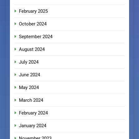
February 2025
October 2024
September 2024
August 2024
July 2024
June 2024
May 2024
March 2024
February 2024
January 2024
November 2023