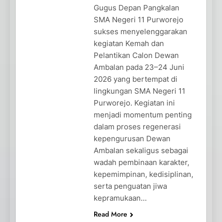
Gugus Depan Pangkalan
SMA Negeri 11 Purworejo
sukses menyelenggarakan
kegiatan Kemah dan
Pelantikan Calon Dewan
Ambalan pada 23–24 Juni
2026 yang bertempat di
lingkungan SMA Negeri 11
Purworejo. Kegiatan ini
menjadi momentum penting
dalam proses regenerasi
kepengurusan Dewan
Ambalan sekaligus sebagai
wadah pembinaan karakter,
kepemimpinan, kedisiplinan,
serta penguatan jiwa
kepramukaan…
Read More