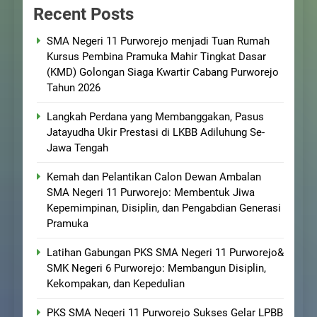
Recent Posts
SMA Negeri 11 Purworejo menjadi Tuan Rumah
Kursus Pembina Pramuka Mahir Tingkat Dasar
(KMD) Golongan Siaga Kwartir Cabang Purworejo
Tahun 2026
Langkah Perdana yang Membanggakan, Pasus
Jatayudha Ukir Prestasi di LKBB Adiluhung Se-
Jawa Tengah
Kemah dan Pelantikan Calon Dewan Ambalan
SMA Negeri 11 Purworejo: Membentuk Jiwa
Kepemimpinan, Disiplin, dan Pengabdian Generasi
Pramuka
Latihan Gabungan PKS SMA Negeri 11 Purworejo&
SMK Negeri 6 Purworejo: Membangun Disiplin,
Kekompakan, dan Kepedulian
PKS SMA Negeri 11 Purworejo Sukses Gelar LPBB