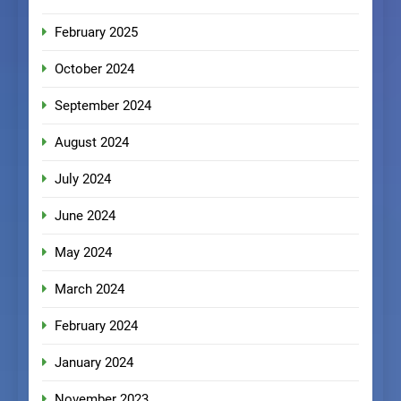
February 2025
October 2024
September 2024
August 2024
July 2024
June 2024
May 2024
March 2024
February 2024
January 2024
November 2023