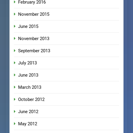
February 2016
November 2015
June 2015
November 2013
September 2013
July 2013
June 2013
March 2013
October 2012
June 2012
May 2012