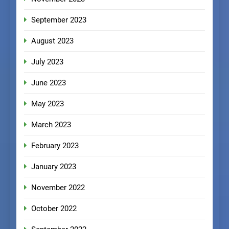
September 2023
August 2023
July 2023
June 2023
May 2023
March 2023
February 2023
January 2023
November 2022
October 2022