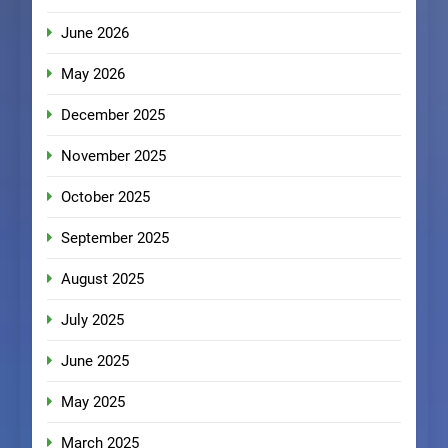
June 2026
May 2026
December 2025
November 2025
October 2025
September 2025
August 2025
July 2025
June 2025
May 2025
March 2025