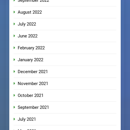
September 2022
August 2022
July 2022
June 2022
February 2022
January 2022
December 2021
November 2021
October 2021
September 2021
July 2021