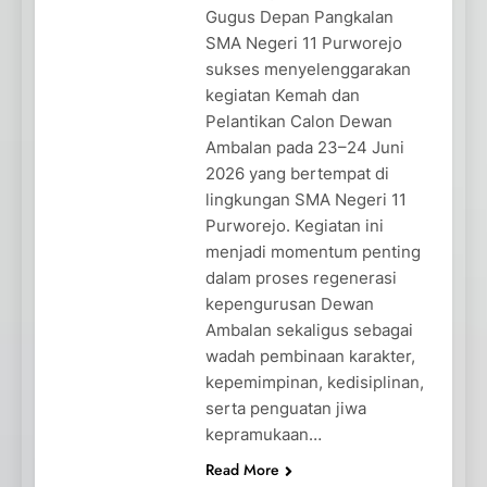
Gugus Depan Pangkalan
SMA Negeri 11 Purworejo
sukses menyelenggarakan
kegiatan Kemah dan
Pelantikan Calon Dewan
Ambalan pada 23–24 Juni
2026 yang bertempat di
lingkungan SMA Negeri 11
Purworejo. Kegiatan ini
menjadi momentum penting
dalam proses regenerasi
kepengurusan Dewan
Ambalan sekaligus sebagai
wadah pembinaan karakter,
kepemimpinan, kedisiplinan,
serta penguatan jiwa
kepramukaan…
Read More