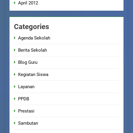
April 2012
Categories
Agenda Sekolah
Berita Sekolah
Blog Guru
Kegiatan Siswa
Layanan
PPDB
Prestasi
Sambutan