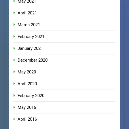
May 2021
April 2021
March 2021
February 2021
January 2021
December 2020
May 2020
April 2020
February 2020
May 2016
April 2016