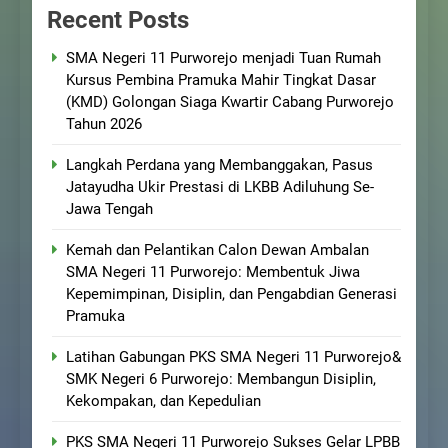
Recent Posts
SMA Negeri 11 Purworejo menjadi Tuan Rumah
Kursus Pembina Pramuka Mahir Tingkat Dasar
(KMD) Golongan Siaga Kwartir Cabang Purworejo
Tahun 2026
Langkah Perdana yang Membanggakan, Pasus
Jatayudha Ukir Prestasi di LKBB Adiluhung Se-
Jawa Tengah
Kemah dan Pelantikan Calon Dewan Ambalan
SMA Negeri 11 Purworejo: Membentuk Jiwa
Kepemimpinan, Disiplin, dan Pengabdian Generasi
Pramuka
Latihan Gabungan PKS SMA Negeri 11 Purworejo&
SMK Negeri 6 Purworejo: Membangun Disiplin,
Kekompakan, dan Kepedulian
PKS SMA Negeri 11 Purworejo Sukses Gelar LPBB