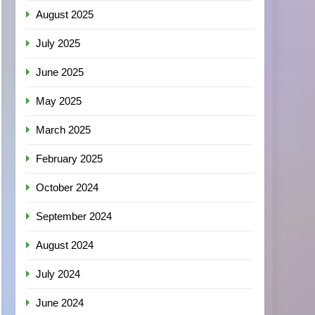
August 2025
July 2025
June 2025
May 2025
March 2025
February 2025
October 2024
September 2024
August 2024
July 2024
June 2024