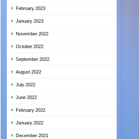
February 2023
January 2023
November 2022
October 2022
September 2022
August 2022
July 2022
June 2022
February 2022
January 2022
December 2021