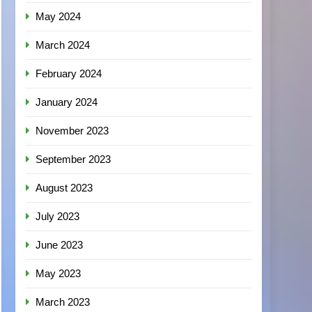
May 2024
March 2024
February 2024
January 2024
November 2023
September 2023
August 2023
July 2023
June 2023
May 2023
March 2023