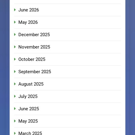
June 2026
May 2026
December 2025
November 2025
October 2025
September 2025
August 2025
July 2025
June 2025
May 2025
March 2025