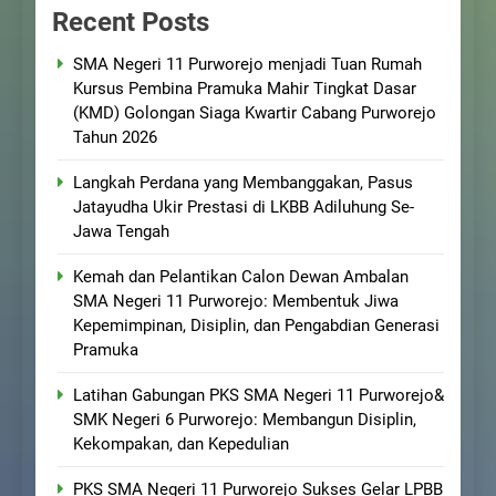
Recent Posts
SMA Negeri 11 Purworejo menjadi Tuan Rumah
Kursus Pembina Pramuka Mahir Tingkat Dasar
(KMD) Golongan Siaga Kwartir Cabang Purworejo
Tahun 2026
Langkah Perdana yang Membanggakan, Pasus
Jatayudha Ukir Prestasi di LKBB Adiluhung Se-
Jawa Tengah
Kemah dan Pelantikan Calon Dewan Ambalan
SMA Negeri 11 Purworejo: Membentuk Jiwa
Kepemimpinan, Disiplin, dan Pengabdian Generasi
Pramuka
Latihan Gabungan PKS SMA Negeri 11 Purworejo&
SMK Negeri 6 Purworejo: Membangun Disiplin,
Kekompakan, dan Kepedulian
PKS SMA Negeri 11 Purworejo Sukses Gelar LPBB