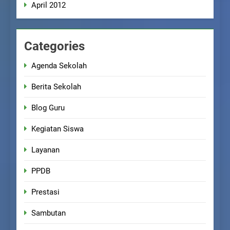
April 2012
Categories
Agenda Sekolah
Berita Sekolah
Blog Guru
Kegiatan Siswa
Layanan
PPDB
Prestasi
Sambutan