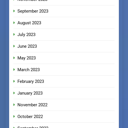
September 2023
August 2023
July 2023
June 2023
May 2023
March 2023
February 2023
January 2023
November 2022
October 2022