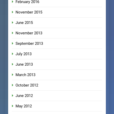
February 2016
November 2015
June 2015
November 2013
September 2013
July 2013
June 2013
March 2013
October 2012
June 2012
May 2012