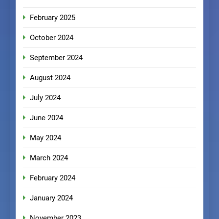
February 2025
October 2024
September 2024
August 2024
July 2024
June 2024
May 2024
March 2024
February 2024
January 2024
November 2023