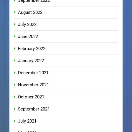
September 2022
August 2022
July 2022
June 2022
February 2022
January 2022
December 2021
November 2021
October 2021
September 2021
July 2021