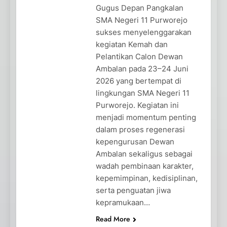
Gugus Depan Pangkalan
SMA Negeri 11 Purworejo
sukses menyelenggarakan
kegiatan Kemah dan
Pelantikan Calon Dewan
Ambalan pada 23–24 Juni
2026 yang bertempat di
lingkungan SMA Negeri 11
Purworejo. Kegiatan ini
menjadi momentum penting
dalam proses regenerasi
kepengurusan Dewan
Ambalan sekaligus sebagai
wadah pembinaan karakter,
kepemimpinan, kedisiplinan,
serta penguatan jiwa
kepramukaan…
Read More