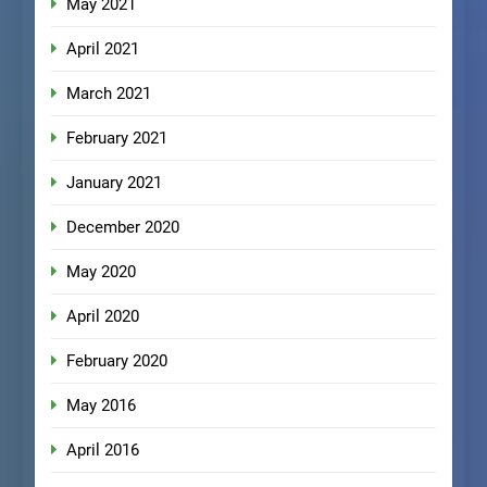
May 2021
April 2021
March 2021
February 2021
January 2021
December 2020
May 2020
April 2020
February 2020
May 2016
April 2016