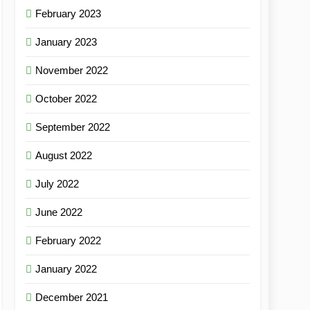
February 2023
January 2023
November 2022
October 2022
September 2022
August 2022
July 2022
June 2022
February 2022
January 2022
December 2021