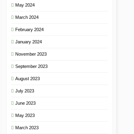
May 2024
March 2024
February 2024
January 2024
November 2023
September 2023
August 2023
July 2023
June 2023
May 2023
March 2023