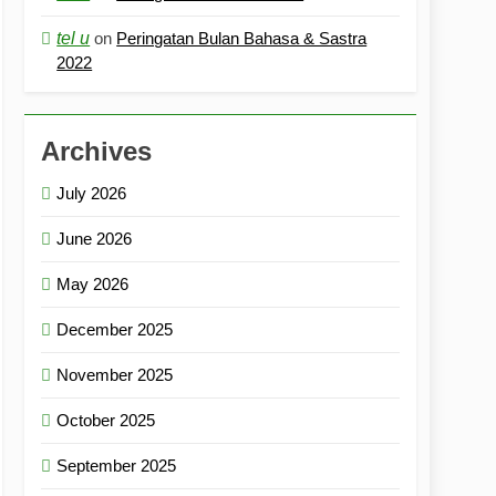
tel u
on
Peringatan Bulan Bahasa & Sastra
2022
Archives
July 2026
June 2026
May 2026
December 2025
November 2025
October 2025
September 2025