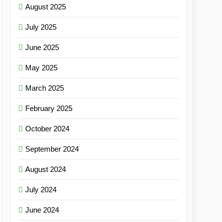
August 2025
July 2025
June 2025
May 2025
March 2025
February 2025
October 2024
September 2024
August 2024
July 2024
June 2024