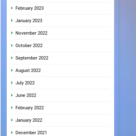
February 2023
January 2023
November 2022
October 2022
September 2022
August 2022
July 2022
June 2022
February 2022
January 2022
December 2021