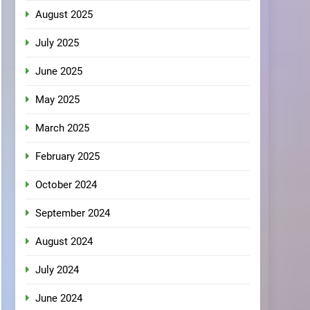
August 2025
July 2025
June 2025
May 2025
March 2025
February 2025
October 2024
September 2024
August 2024
July 2024
June 2024