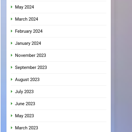
May 2024
March 2024
February 2024
January 2024
November 2023
September 2023
August 2023
July 2023
June 2023
May 2023
March 2023