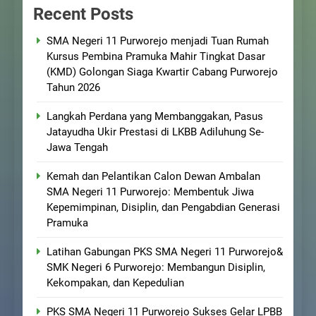
Recent Posts
SMA Negeri 11 Purworejo menjadi Tuan Rumah
Kursus Pembina Pramuka Mahir Tingkat Dasar
(KMD) Golongan Siaga Kwartir Cabang Purworejo
Tahun 2026
Langkah Perdana yang Membanggakan, Pasus
Jatayudha Ukir Prestasi di LKBB Adiluhung Se-
Jawa Tengah
Kemah dan Pelantikan Calon Dewan Ambalan
SMA Negeri 11 Purworejo: Membentuk Jiwa
Kepemimpinan, Disiplin, dan Pengabdian Generasi
Pramuka
Latihan Gabungan PKS SMA Negeri 11 Purworejo&
SMK Negeri 6 Purworejo: Membangun Disiplin,
Kekompakan, dan Kepedulian
PKS SMA Negeri 11 Purworejo Sukses Gelar LPBB