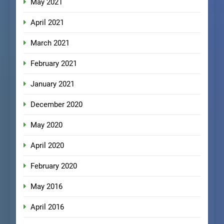
May 2021
April 2021
March 2021
February 2021
January 2021
December 2020
May 2020
April 2020
February 2020
May 2016
April 2016