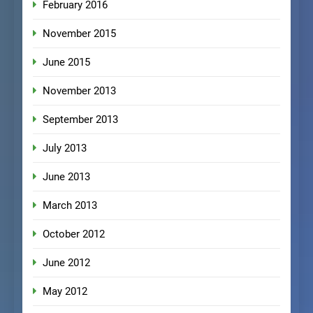
February 2016
November 2015
June 2015
November 2013
September 2013
July 2013
June 2013
March 2013
October 2012
June 2012
May 2012