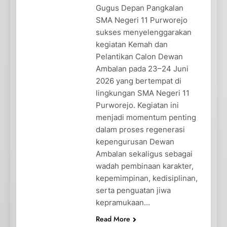
Gugus Depan Pangkalan
SMA Negeri 11 Purworejo
sukses menyelenggarakan
kegiatan Kemah dan
Pelantikan Calon Dewan
Ambalan pada 23–24 Juni
2026 yang bertempat di
lingkungan SMA Negeri 11
Purworejo. Kegiatan ini
menjadi momentum penting
dalam proses regenerasi
kepengurusan Dewan
Ambalan sekaligus sebagai
wadah pembinaan karakter,
kepemimpinan, kedisiplinan,
serta penguatan jiwa
kepramukaan…
Read More