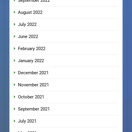
September 2022
August 2022
July 2022
June 2022
February 2022
January 2022
December 2021
November 2021
October 2021
September 2021
July 2021