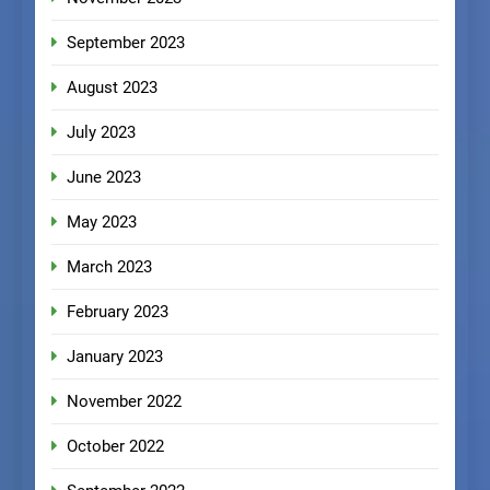
September 2023
August 2023
July 2023
June 2023
May 2023
March 2023
February 2023
January 2023
November 2022
October 2022