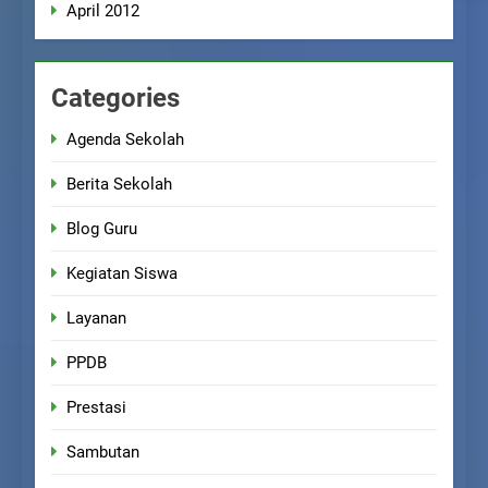
April 2012
Categories
Agenda Sekolah
Berita Sekolah
Blog Guru
Kegiatan Siswa
Layanan
PPDB
Prestasi
Sambutan