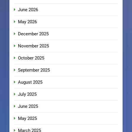
June 2026
May 2026
December 2025
November 2025
October 2025
September 2025
August 2025
July 2025
June 2025
May 2025
March 2025