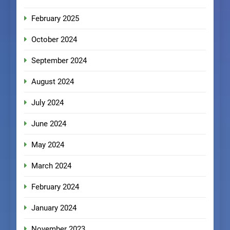
February 2025
October 2024
September 2024
August 2024
July 2024
June 2024
May 2024
March 2024
February 2024
January 2024
November 2023