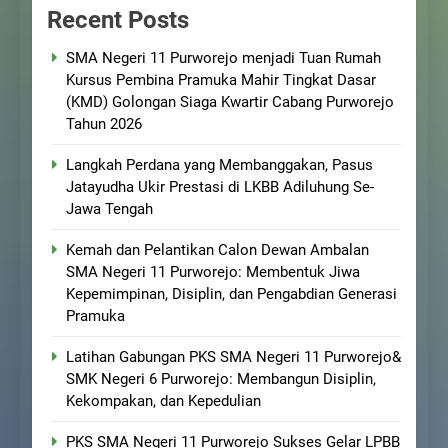
Recent Posts
SMA Negeri 11 Purworejo menjadi Tuan Rumah
Kursus Pembina Pramuka Mahir Tingkat Dasar
(KMD) Golongan Siaga Kwartir Cabang Purworejo
Tahun 2026
Langkah Perdana yang Membanggakan, Pasus
Jatayudha Ukir Prestasi di LKBB Adiluhung Se-
Jawa Tengah
Kemah dan Pelantikan Calon Dewan Ambalan
SMA Negeri 11 Purworejo: Membentuk Jiwa
Kepemimpinan, Disiplin, dan Pengabdian Generasi
Pramuka
Latihan Gabungan PKS SMA Negeri 11 Purworejo&
SMK Negeri 6 Purworejo: Membangun Disiplin,
Kekompakan, dan Kepedulian
PKS SMA Negeri 11 Purworejo Sukses Gelar LPBB