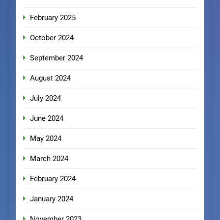
February 2025
October 2024
September 2024
August 2024
July 2024
June 2024
May 2024
March 2024
February 2024
January 2024
November 2023