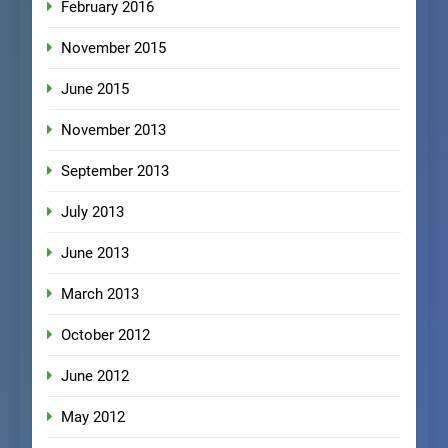
February 2016
November 2015
June 2015
November 2013
September 2013
July 2013
June 2013
March 2013
October 2012
June 2012
May 2012