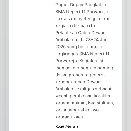
Gugus Depan Pangkalan
SMA Negeri 11 Purworejo
sukses menyelenggarakan
kegiatan Kemah dan
Pelantikan Calon Dewan
Ambalan pada 23–24 Juni
2026 yang bertempat di
lingkungan SMA Negeri 11
Purworejo. Kegiatan ini
menjadi momentum penting
dalam proses regenerasi
kepengurusan Dewan
Ambalan sekaligus sebagai
wadah pembinaan karakter,
kepemimpinan, kedisiplinan,
serta penguatan jiwa
kepramukaan…
Read More