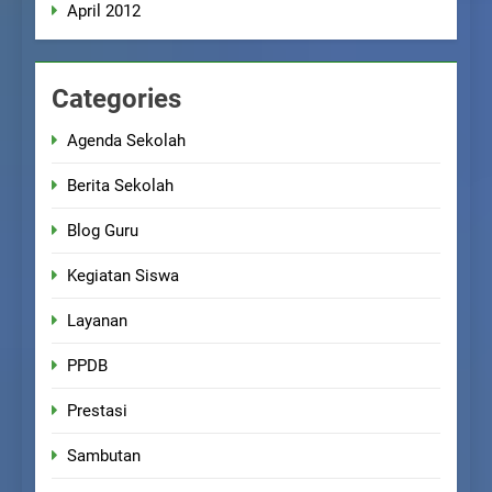
April 2012
Categories
Agenda Sekolah
Berita Sekolah
Blog Guru
Kegiatan Siswa
Layanan
PPDB
Prestasi
Sambutan