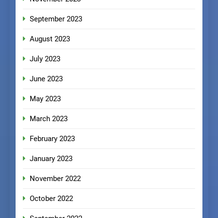
September 2023
August 2023
July 2023
June 2023
May 2023
March 2023
February 2023
January 2023
November 2022
October 2022