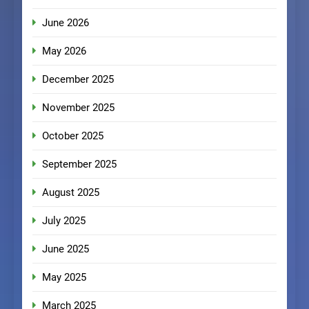
June 2026
May 2026
December 2025
November 2025
October 2025
September 2025
August 2025
July 2025
June 2025
May 2025
March 2025