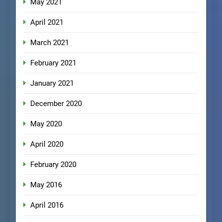
May 2021
April 2021
March 2021
February 2021
January 2021
December 2020
May 2020
April 2020
February 2020
May 2016
April 2016