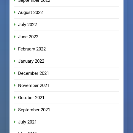
September 2022
August 2022
July 2022
June 2022
February 2022
January 2022
December 2021
November 2021
October 2021
September 2021
July 2021