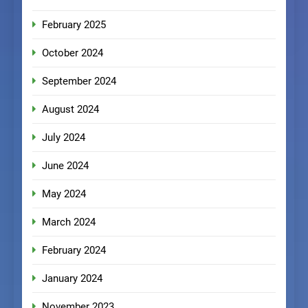
February 2025
October 2024
September 2024
August 2024
July 2024
June 2024
May 2024
March 2024
February 2024
January 2024
November 2023