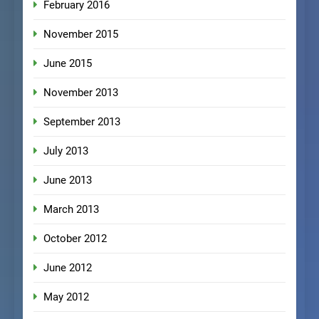
February 2016
November 2015
June 2015
November 2013
September 2013
July 2013
June 2013
March 2013
October 2012
June 2012
May 2012