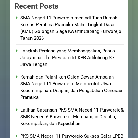
Recent Posts
SMA Negeri 11 Purworejo menjadi Tuan Rumah
Kursus Pembina Pramuka Mahir Tingkat Dasar
(KMD) Golongan Siaga Kwartir Cabang Purworejo
Tahun 2026
Langkah Perdana yang Membanggakan, Pasus
Jatayudha Ukir Prestasi di LKBB Adiluhung Se-
Jawa Tengah
Kemah dan Pelantikan Calon Dewan Ambalan
SMA Negeri 11 Purworejo: Membentuk Jiwa
Kepemimpinan, Disiplin, dan Pengabdian Generasi
Pramuka
Latihan Gabungan PKS SMA Negeri 11 Purworejo&
SMK Negeri 6 Purworejo: Membangun Disiplin,
Kekompakan, dan Kepedulian
PKS SMA Negeri 11 Purworejo Sukses Gelar LPBB