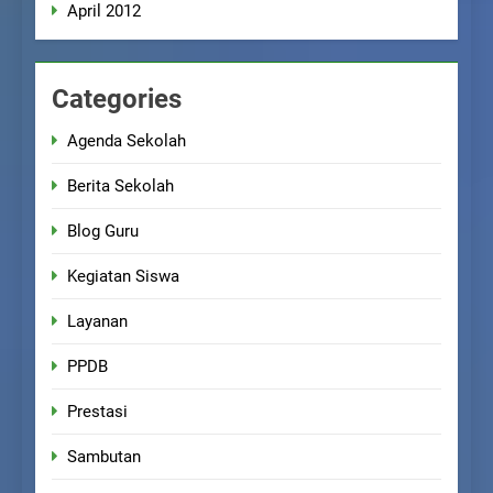
April 2012
Categories
Agenda Sekolah
Berita Sekolah
Blog Guru
Kegiatan Siswa
Layanan
PPDB
Prestasi
Sambutan