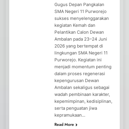
Gugus Depan Pangkalan
SMA Negeri 11 Purworejo
sukses menyelenggarakan
kegiatan Kemah dan
Pelantikan Calon Dewan
Ambalan pada 23–24 Juni
2026 yang bertempat di
lingkungan SMA Negeri 11
Purworejo. Kegiatan ini
menjadi momentum penting
dalam proses regenerasi
kepengurusan Dewan
Ambalan sekaligus sebagai
wadah pembinaan karakter,
kepemimpinan, kedisiplinan,
serta penguatan jiwa
kepramukaan…
Read More