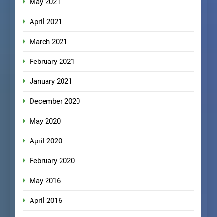
May 2021
April 2021
March 2021
February 2021
January 2021
December 2020
May 2020
April 2020
February 2020
May 2016
April 2016