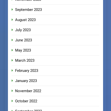
September 2023
August 2023
July 2023
June 2023
May 2023
March 2023
February 2023
January 2023
November 2022
October 2022