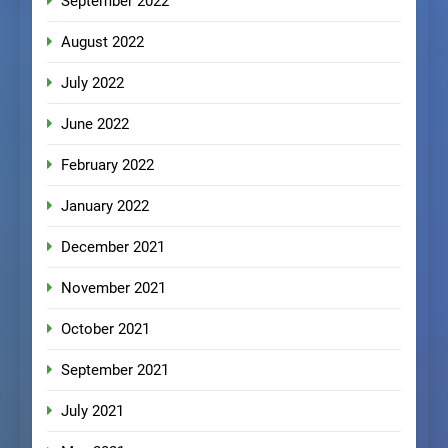
September 2022
August 2022
July 2022
June 2022
February 2022
January 2022
December 2021
November 2021
October 2021
September 2021
July 2021