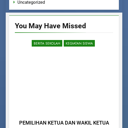
Uncategorized
You May Have
Missed
BERITA SEKOLAH
KEGIATAN SISWA
PEMILIHAN KETUA DAN WAKIL KETUA
Men