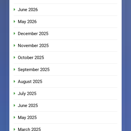
June 2026
May 2026
December 2025
November 2025
October 2025
September 2025
August 2025
July 2025
June 2025
May 2025
March 2025