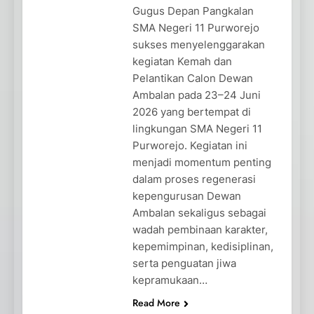
Gugus Depan Pangkalan
SMA Negeri 11 Purworejo
sukses menyelenggarakan
kegiatan Kemah dan
Pelantikan Calon Dewan
Ambalan pada 23–24 Juni
2026 yang bertempat di
lingkungan SMA Negeri 11
Purworejo. Kegiatan ini
menjadi momentum penting
dalam proses regenerasi
kepengurusan Dewan
Ambalan sekaligus sebagai
wadah pembinaan karakter,
kepemimpinan, kedisiplinan,
serta penguatan jiwa
kepramukaan…
Read More