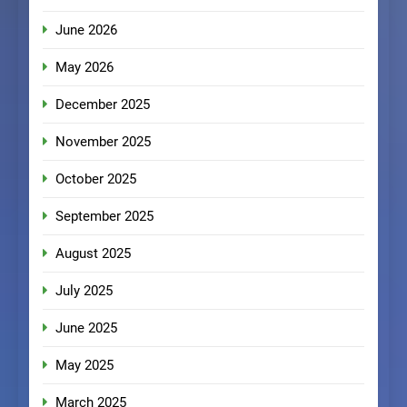
June 2026
May 2026
December 2025
November 2025
October 2025
September 2025
August 2025
July 2025
June 2025
May 2025
March 2025