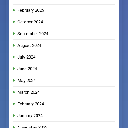
February 2025
October 2024
September 2024
August 2024
July 2024
June 2024
May 2024
March 2024
February 2024
January 2024
November 2023