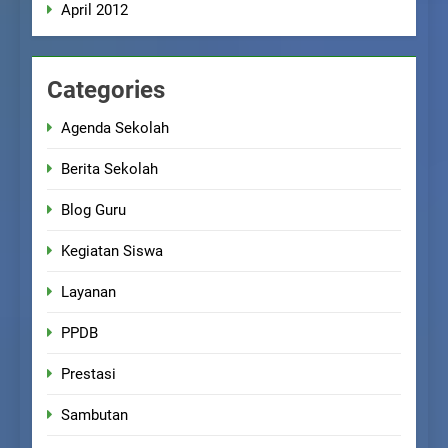
April 2012
Categories
Agenda Sekolah
Berita Sekolah
Blog Guru
Kegiatan Siswa
Layanan
PPDB
Prestasi
Sambutan