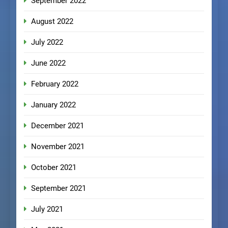
September 2022
August 2022
July 2022
June 2022
February 2022
January 2022
December 2021
November 2021
October 2021
September 2021
July 2021