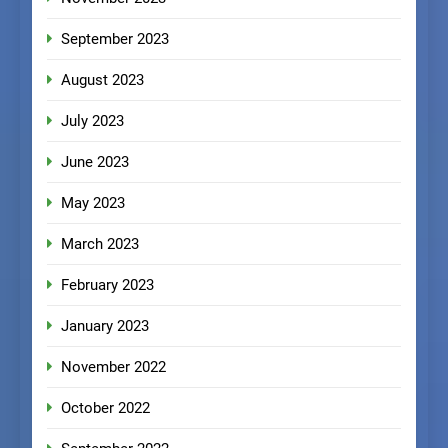
September 2023
August 2023
July 2023
June 2023
May 2023
March 2023
February 2023
January 2023
November 2022
October 2022