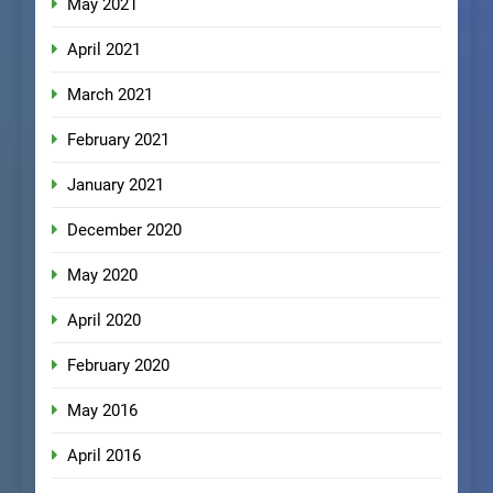
May 2021
April 2021
March 2021
February 2021
January 2021
December 2020
May 2020
April 2020
February 2020
May 2016
April 2016