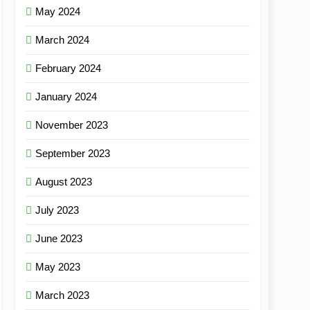
May 2024
March 2024
February 2024
January 2024
November 2023
September 2023
August 2023
July 2023
June 2023
May 2023
March 2023