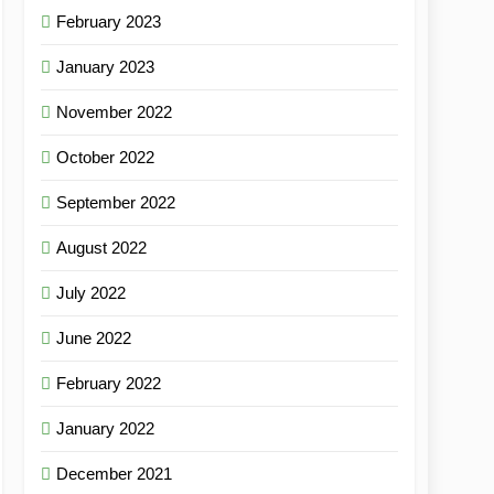
February 2023
January 2023
November 2022
October 2022
September 2022
August 2022
July 2022
June 2022
February 2022
January 2022
December 2021