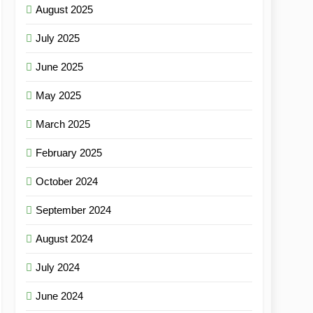
August 2025
July 2025
June 2025
May 2025
March 2025
February 2025
October 2024
September 2024
August 2024
July 2024
June 2024