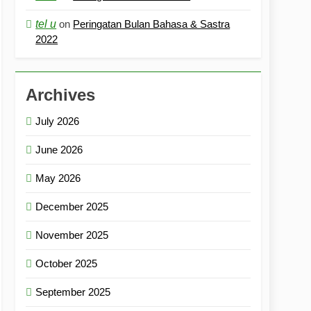
tel u
on
Peringatan Bulan Bahasa & Sastra
2022
Archives
July 2026
June 2026
May 2026
December 2025
November 2025
October 2025
September 2025