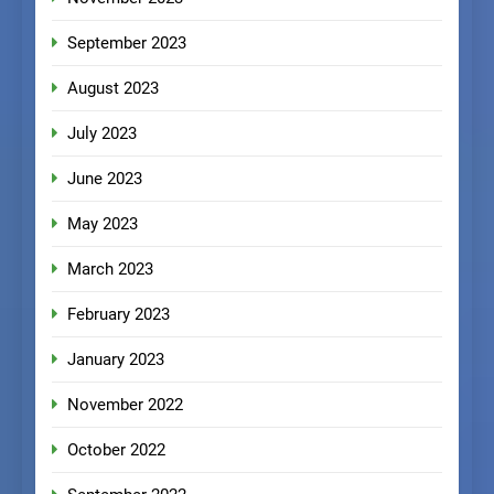
September 2023
August 2023
July 2023
June 2023
May 2023
March 2023
February 2023
January 2023
November 2022
October 2022