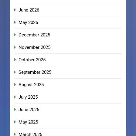
June 2026
May 2026
December 2025
November 2025
October 2025
September 2025
August 2025
July 2025
June 2025
May 2025
March 2025