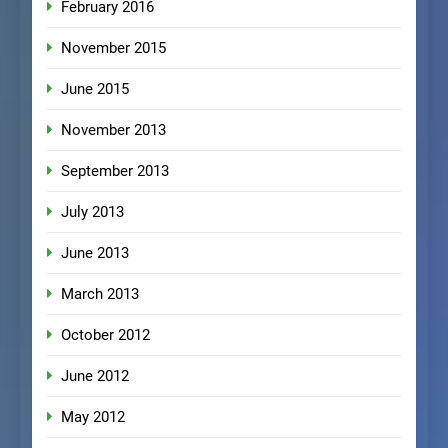
February 2016
November 2015
June 2015
November 2013
September 2013
July 2013
June 2013
March 2013
October 2012
June 2012
May 2012