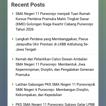
Recent Posts
SMA Negeri 11 Purworejo menjadi Tuan Rumah
Kursus Pembina Pramuka Mahir Tingkat Dasar
(KMD) Golongan Siaga Kwartir Cabang Purworejo
Tahun 2026
Langkah Perdana yang Membanggakan, Pasus
Jatayudha Ukir Prestasi di LKBB Adiluhung Se-
Jawa Tengah
Kemah dan Pelantikan Calon Dewan Ambalan
SMA Negeri 11 Purworejo: Membentuk Jiwa
Kepemimpinan, Disiplin, dan Pengabdian Generasi
Pramuka
Latihan Gabungan PKS SMA Negeri 11 Purworejo&
SMK Negeri 6 Purworejo: Membangun Disiplin,
Kekompakan, dan Kepedulian
PKS SMA Negeri 11 Purworejo Sukses Gelar LPBB