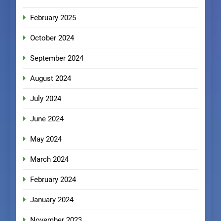
February 2025
October 2024
September 2024
August 2024
July 2024
June 2024
May 2024
March 2024
February 2024
January 2024
November 2023