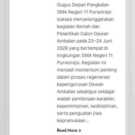
Gugus Depan Pangkalan
SMA Negeri 11 Purworejo
sukses menyelenggarakan
kegiatan Kemah dan
Pelantikan Calon Dewan
Ambalan pada 23–24 Juni
2026 yang bertempat di
lingkungan SMA Negeri 11
Purworejo. Kegiatan ini
menjadi momentum penting
dalam proses regenerasi
kepengurusan Dewan
Ambalan sekaligus sebagai
wadah pembinaan karakter,
kepemimpinan, kedisiplinan,
serta penguatan jiwa
kepramukaan…
Read More