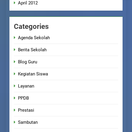
April 2012
Categories
Agenda Sekolah
Berita Sekolah
Blog Guru
Kegiatan Siswa
Layanan
PPDB
Prestasi
Sambutan