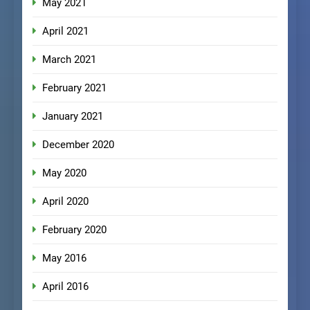
May 2021
April 2021
March 2021
February 2021
January 2021
December 2020
May 2020
April 2020
February 2020
May 2016
April 2016