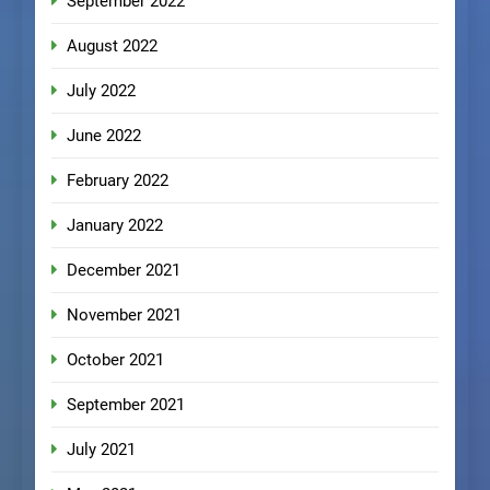
September 2022
August 2022
July 2022
June 2022
February 2022
January 2022
December 2021
November 2021
October 2021
September 2021
July 2021