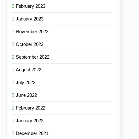
February 2023
January 2023
November 2022
October 2022
September 2022
August 2022
July 2022
June 2022
February 2022
January 2022
December 2021