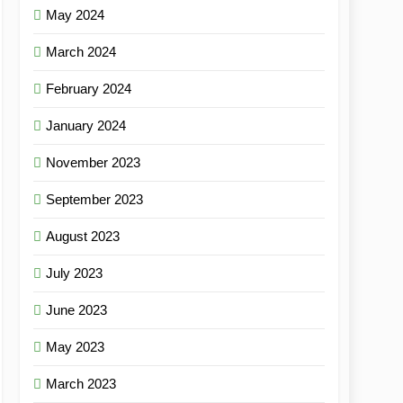
May 2024
March 2024
February 2024
January 2024
November 2023
September 2023
August 2023
July 2023
June 2023
May 2023
March 2023