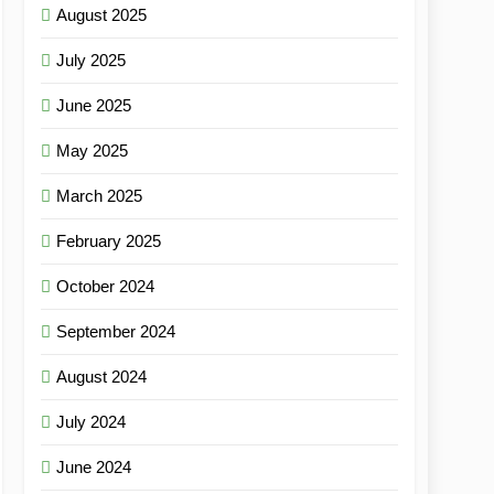
August 2025
July 2025
June 2025
May 2025
March 2025
February 2025
October 2024
September 2024
August 2024
July 2024
June 2024