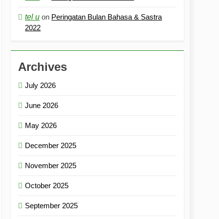
tel u
on
Peringatan Bulan Bahasa & Sastra
2022
Archives
July 2026
June 2026
May 2026
December 2025
November 2025
October 2025
September 2025