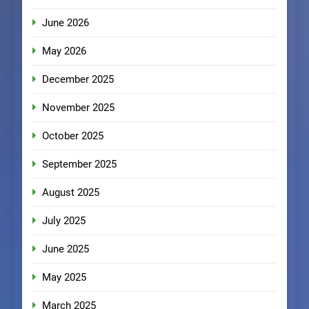
June 2026
May 2026
December 2025
November 2025
October 2025
September 2025
August 2025
July 2025
June 2025
May 2025
March 2025