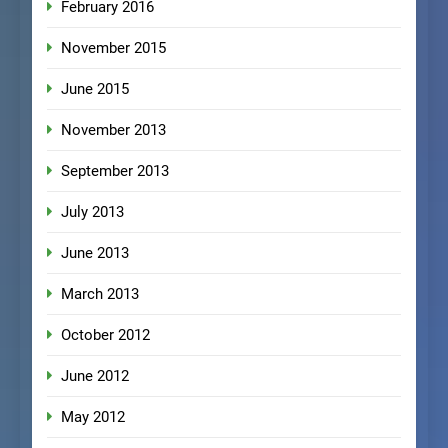
February 2016
November 2015
June 2015
November 2013
September 2013
July 2013
June 2013
March 2013
October 2012
June 2012
May 2012