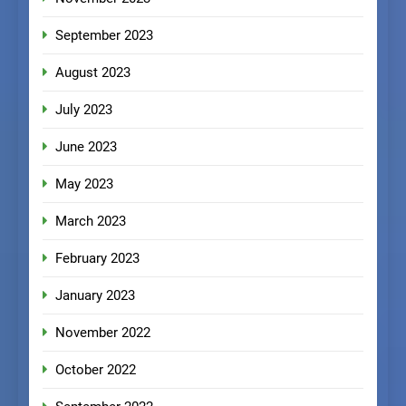
September 2023
August 2023
July 2023
June 2023
May 2023
March 2023
February 2023
January 2023
November 2022
October 2022