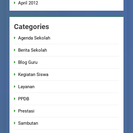
April 2012
Categories
Agenda Sekolah
Berita Sekolah
Blog Guru
Kegiatan Siswa
Layanan
PPDB
Prestasi
Sambutan