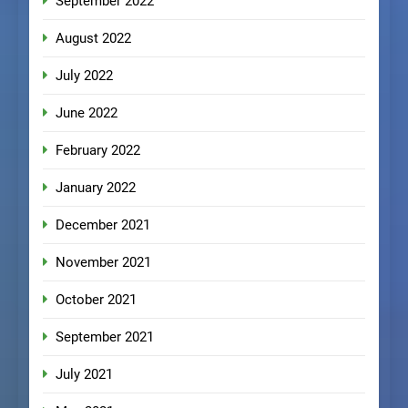
September 2022
August 2022
July 2022
June 2022
February 2022
January 2022
December 2021
November 2021
October 2021
September 2021
July 2021