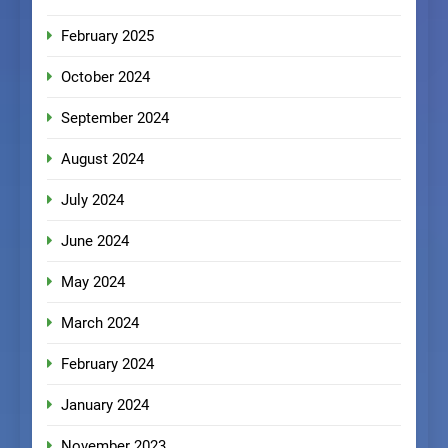
February 2025
October 2024
September 2024
August 2024
July 2024
June 2024
May 2024
March 2024
February 2024
January 2024
November 2023