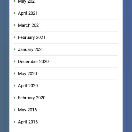
May 2021
April 2021
March 2021
February 2021
January 2021
December 2020
May 2020
April 2020
February 2020
May 2016
April 2016