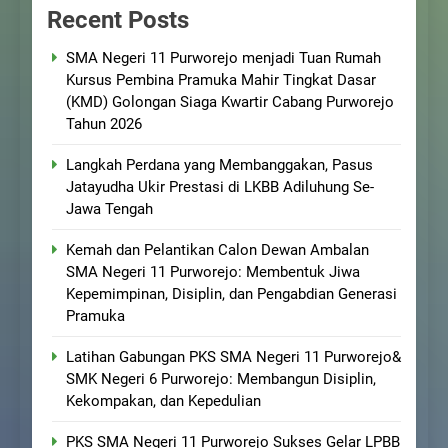
Recent Posts
SMA Negeri 11 Purworejo menjadi Tuan Rumah
Kursus Pembina Pramuka Mahir Tingkat Dasar
(KMD) Golongan Siaga Kwartir Cabang Purworejo
Tahun 2026
Langkah Perdana yang Membanggakan, Pasus
Jatayudha Ukir Prestasi di LKBB Adiluhung Se-
Jawa Tengah
Kemah dan Pelantikan Calon Dewan Ambalan
SMA Negeri 11 Purworejo: Membentuk Jiwa
Kepemimpinan, Disiplin, dan Pengabdian Generasi
Pramuka
Latihan Gabungan PKS SMA Negeri 11 Purworejo&
SMK Negeri 6 Purworejo: Membangun Disiplin,
Kekompakan, dan Kepedulian
PKS SMA Negeri 11 Purworejo Sukses Gelar LPBB