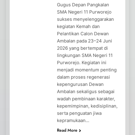
Gugus Depan Pangkalan
SMA Negeri 11 Purworejo
sukses menyelenggarakan
kegiatan Kemah dan
Pelantikan Calon Dewan
Ambalan pada 23–24 Juni
2026 yang bertempat di
lingkungan SMA Negeri 11
Purworejo. Kegiatan ini
menjadi momentum penting
dalam proses regenerasi
kepengurusan Dewan
Ambalan sekaligus sebagai
wadah pembinaan karakter,
kepemimpinan, kedisiplinan,
serta penguatan jiwa
kepramukaan…
Read More