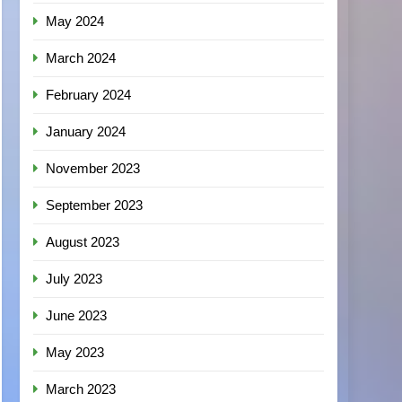
May 2024
March 2024
February 2024
January 2024
November 2023
September 2023
August 2023
July 2023
June 2023
May 2023
March 2023