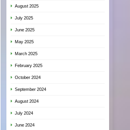
August 2025
July 2025
June 2025
May 2025
March 2025
February 2025
October 2024
September 2024
August 2024
July 2024
June 2024