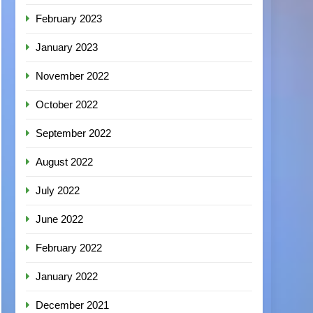
February 2023
January 2023
November 2022
October 2022
September 2022
August 2022
July 2022
June 2022
February 2022
January 2022
December 2021