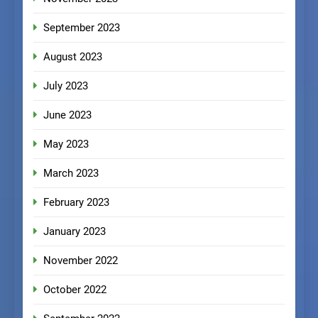
September 2023
August 2023
July 2023
June 2023
May 2023
March 2023
February 2023
January 2023
November 2022
October 2022