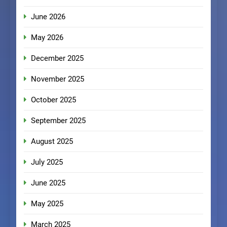
June 2026
May 2026
December 2025
November 2025
October 2025
September 2025
August 2025
July 2025
June 2025
May 2025
March 2025