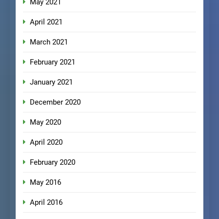
May 2021
April 2021
March 2021
February 2021
January 2021
December 2020
May 2020
April 2020
February 2020
May 2016
April 2016