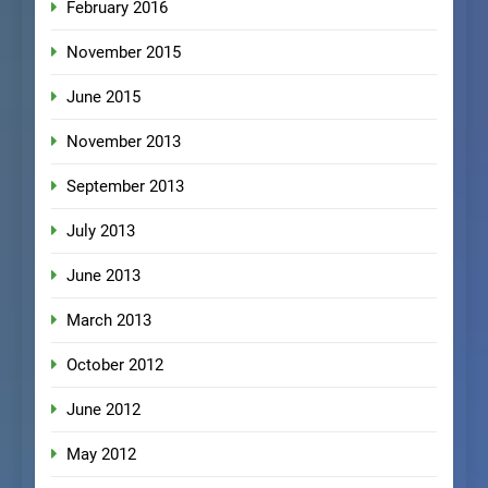
February 2016
November 2015
June 2015
November 2013
September 2013
July 2013
June 2013
March 2013
October 2012
June 2012
May 2012