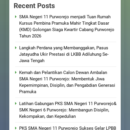
Recent Posts
SMA Negeri 11 Purworejo menjadi Tuan Rumah
Kursus Pembina Pramuka Mahir Tingkat Dasar
(KMD) Golongan Siaga Kwartir Cabang Purworejo
Tahun 2026
Langkah Perdana yang Membanggakan, Pasus
Jatayudha Ukir Prestasi di LKBB Adiluhung Se-
Jawa Tengah
Kemah dan Pelantikan Calon Dewan Ambalan
SMA Negeri 11 Purworejo: Membentuk Jiwa
Kepemimpinan, Disiplin, dan Pengabdian Generasi
Pramuka
Latihan Gabungan PKS SMA Negeri 11 Purworejo&
SMK Negeri 6 Purworejo: Membangun Disiplin,
Kekompakan, dan Kepedulian
PKS SMA Negeri 11 Purworejo Sukses Gelar LPBB