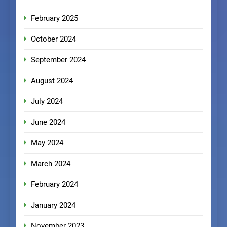
February 2025
October 2024
September 2024
August 2024
July 2024
June 2024
May 2024
March 2024
February 2024
January 2024
November 2023