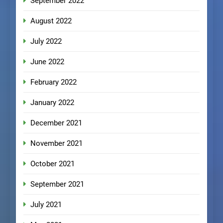
September 2022
August 2022
July 2022
June 2022
February 2022
January 2022
December 2021
November 2021
October 2021
September 2021
July 2021