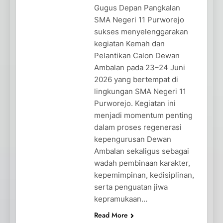
Gugus Depan Pangkalan
SMA Negeri 11 Purworejo
sukses menyelenggarakan
kegiatan Kemah dan
Pelantikan Calon Dewan
Ambalan pada 23–24 Juni
2026 yang bertempat di
lingkungan SMA Negeri 11
Purworejo. Kegiatan ini
menjadi momentum penting
dalam proses regenerasi
kepengurusan Dewan
Ambalan sekaligus sebagai
wadah pembinaan karakter,
kepemimpinan, kedisiplinan,
serta penguatan jiwa
kepramukaan…
Read More