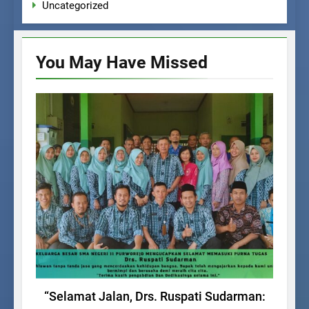
Uncategorized
You May Have
Missed
BERITA SEKOLAH
“Selamat Jalan, Drs. Ruspati Sudarman: