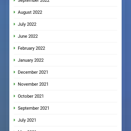
September 2022
August 2022
July 2022
June 2022
February 2022
January 2022
December 2021
November 2021
October 2021
September 2021
July 2021