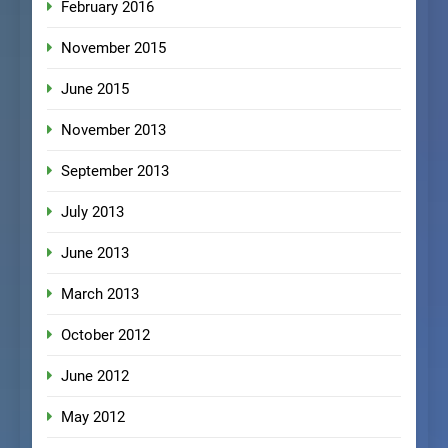
February 2016
November 2015
June 2015
November 2013
September 2013
July 2013
June 2013
March 2013
October 2012
June 2012
May 2012