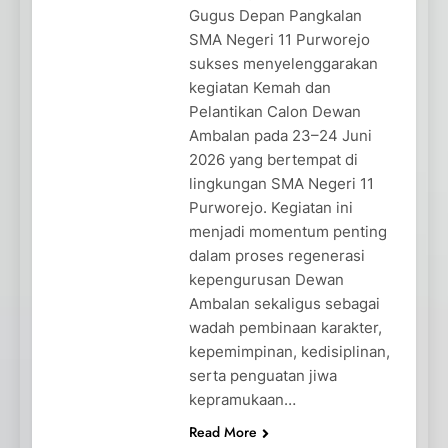
Gugus Depan Pangkalan
SMA Negeri 11 Purworejo
sukses menyelenggarakan
kegiatan Kemah dan
Pelantikan Calon Dewan
Ambalan pada 23–24 Juni
2026 yang bertempat di
lingkungan SMA Negeri 11
Purworejo. Kegiatan ini
menjadi momentum penting
dalam proses regenerasi
kepengurusan Dewan
Ambalan sekaligus sebagai
wadah pembinaan karakter,
kepemimpinan, kedisiplinan,
serta penguatan jiwa
kepramukaan…
Read More