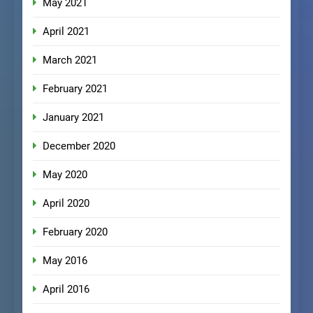
May 2021
April 2021
March 2021
February 2021
January 2021
December 2020
May 2020
April 2020
February 2020
May 2016
April 2016