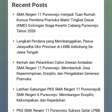
Recent Posts
SMA Negeri 11 Purworejo menjadi Tuan Rumah
Kursus Pembina Pramuka Mahir Tingkat Dasar
(KMD) Golongan Siaga Kwartir Cabang Purworejo
Tahun 2026
Langkah Perdana yang Membanggakan, Pasus
Jatayudha Ukir Prestasi di LKBB Adiluhung Se-
Jawa Tengah
Kemah dan Pelantikan Calon Dewan Ambalan
SMA Negeri 11 Purworejo: Membentuk Jiwa
Kepemimpinan, Disiplin, dan Pengabdian Generasi
Pramuka
Latihan Gabungan PKS SMA Negeri 11 Purworejo&
SMK Negeri 6 Purworejo: Membangun Disiplin,
Kekompakan, dan Kepedulian
PKS SMA Negeri 11 Purworejo Sukses Gelar LPBB