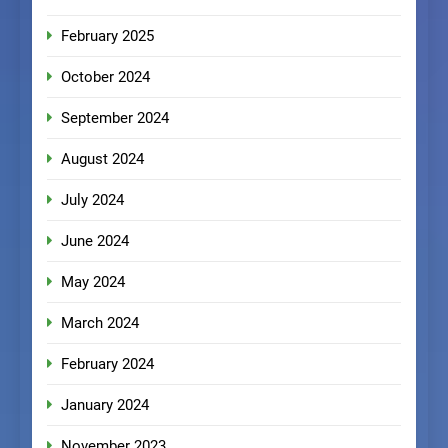
February 2025
October 2024
September 2024
August 2024
July 2024
June 2024
May 2024
March 2024
February 2024
January 2024
November 2023