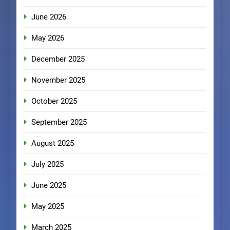
June 2026
May 2026
December 2025
November 2025
October 2025
September 2025
August 2025
July 2025
June 2025
May 2025
March 2025