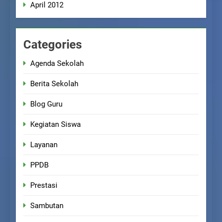
April 2012
Categories
Agenda Sekolah
Berita Sekolah
Blog Guru
Kegiatan Siswa
Layanan
PPDB
Prestasi
Sambutan