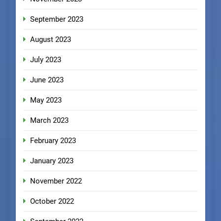
September 2023
August 2023
July 2023
June 2023
May 2023
March 2023
February 2023
January 2023
November 2022
October 2022