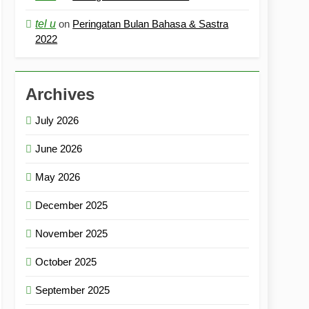
tel u
on
Peringatan Bulan Bahasa & Sastra
2022
Archives
July 2026
June 2026
May 2026
December 2025
November 2025
October 2025
September 2025