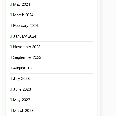
May 2024
March 2024
February 2024
January 2024
November 2023
September 2023
August 2023
July 2023
June 2023
May 2023
March 2023