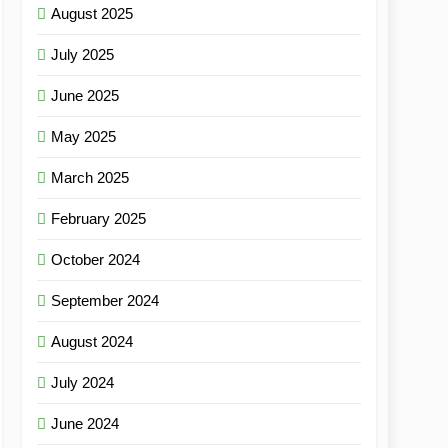
August 2025
July 2025
June 2025
May 2025
March 2025
February 2025
October 2024
September 2024
August 2024
July 2024
June 2024