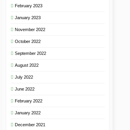
February 2023
January 2023
November 2022
October 2022
September 2022
August 2022
July 2022
June 2022
February 2022
January 2022
December 2021