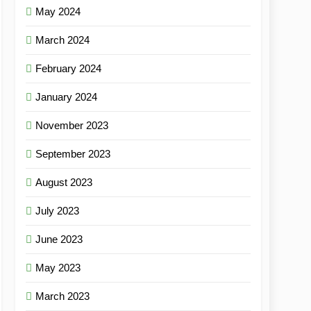
May 2024
March 2024
February 2024
January 2024
November 2023
September 2023
August 2023
July 2023
June 2023
May 2023
March 2023