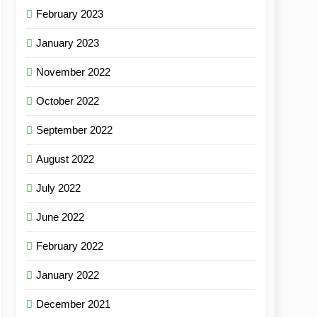
February 2023
January 2023
November 2022
October 2022
September 2022
August 2022
July 2022
June 2022
February 2022
January 2022
December 2021