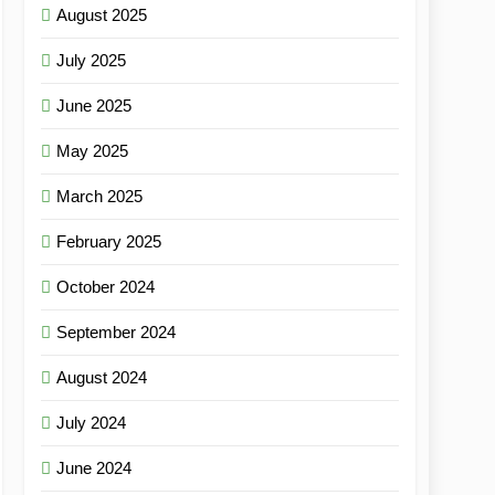
August 2025
July 2025
June 2025
May 2025
March 2025
February 2025
October 2024
September 2024
August 2024
July 2024
June 2024