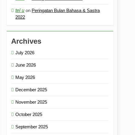
tel u
on
Peringatan Bulan Bahasa & Sastra
2022
Archives
July 2026
June 2026
May 2026
December 2025
November 2025
October 2025
September 2025