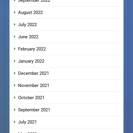
September 2022
August 2022
July 2022
June 2022
February 2022
January 2022
December 2021
November 2021
October 2021
September 2021
July 2021