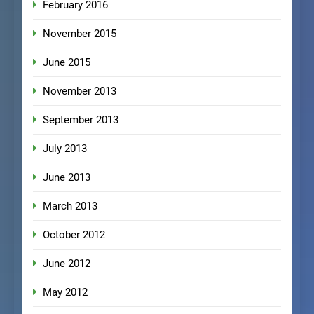
February 2016
November 2015
June 2015
November 2013
September 2013
July 2013
June 2013
March 2013
October 2012
June 2012
May 2012