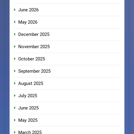
June 2026
May 2026
December 2025
November 2025
October 2025
September 2025
August 2025
July 2025
June 2025
May 2025
March 2025