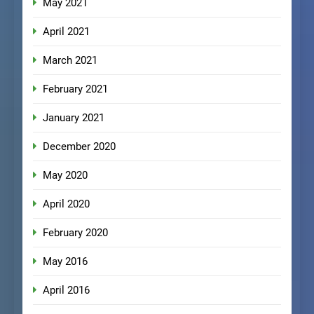
May 2021
April 2021
March 2021
February 2021
January 2021
December 2020
May 2020
April 2020
February 2020
May 2016
April 2016