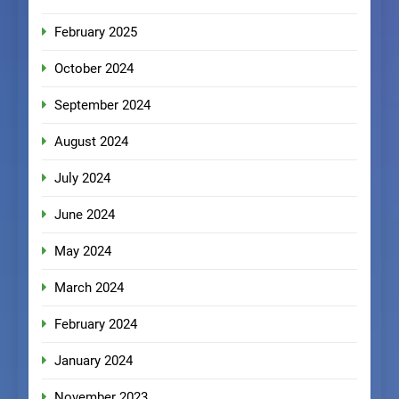
February 2025
October 2024
September 2024
August 2024
July 2024
June 2024
May 2024
March 2024
February 2024
January 2024
November 2023