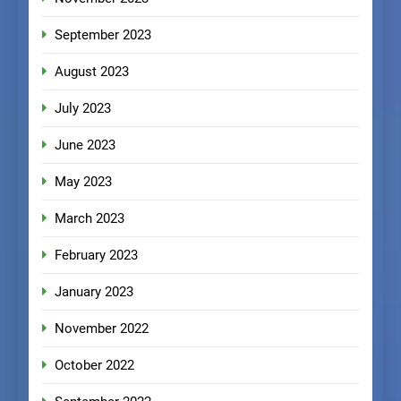
September 2023
August 2023
July 2023
June 2023
May 2023
March 2023
February 2023
January 2023
November 2022
October 2022