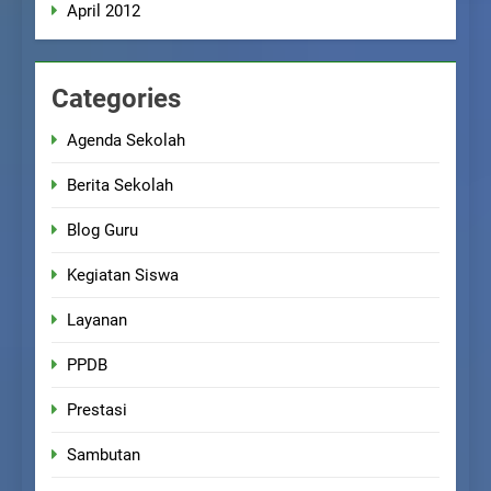
April 2012
Categories
Agenda Sekolah
Berita Sekolah
Blog Guru
Kegiatan Siswa
Layanan
PPDB
Prestasi
Sambutan