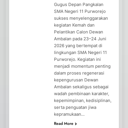
Gugus Depan Pangkalan
SMA Negeri 11 Purworejo
sukses menyelenggarakan
kegiatan Kemah dan
Pelantikan Calon Dewan
Ambalan pada 23–24 Juni
2026 yang bertempat di
lingkungan SMA Negeri 11
Purworejo. Kegiatan ini
menjadi momentum penting
dalam proses regenerasi
kepengurusan Dewan
Ambalan sekaligus sebagai
wadah pembinaan karakter,
kepemimpinan, kedisiplinan,
serta penguatan jiwa
kepramukaan…
Read More