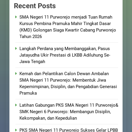
Recent Posts
SMA Negeri 11 Purworejo menjadi Tuan Rumah
Kursus Pembina Pramuka Mahir Tingkat Dasar
(KMD) Golongan Siaga Kwartir Cabang Purworejo
Tahun 2026
Langkah Perdana yang Membanggakan, Pasus
Jatayudha Ukir Prestasi di LKBB Adiluhung Se-
Jawa Tengah
Kemah dan Pelantikan Calon Dewan Ambalan
SMA Negeri 11 Purworejo: Membentuk Jiwa
Kepemimpinan, Disiplin, dan Pengabdian Generasi
Pramuka
Latihan Gabungan PKS SMA Negeri 11 Purworejo&
SMK Negeri 6 Purworejo: Membangun Disiplin,
Kekompakan, dan Kepedulian
PKS SMA Negeri 11 Purworejo Sukses Gelar LPBB