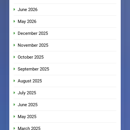
June 2026
May 2026
December 2025
November 2025
October 2025
September 2025
August 2025
July 2025
June 2025
May 2025
March 2025