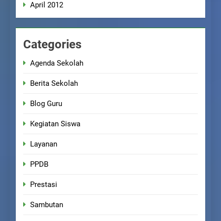
April 2012
Categories
Agenda Sekolah
Berita Sekolah
Blog Guru
Kegiatan Siswa
Layanan
PPDB
Prestasi
Sambutan