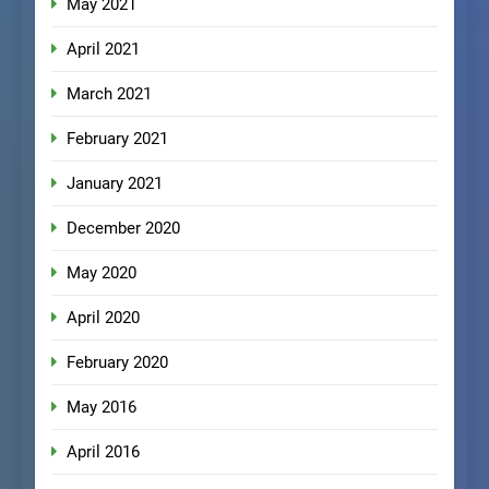
May 2021
April 2021
March 2021
February 2021
January 2021
December 2020
May 2020
April 2020
February 2020
May 2016
April 2016