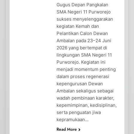
Gugus Depan Pangkalan
SMA Negeri 11 Purworejo
sukses menyelenggarakan
kegiatan Kemah dan
Pelantikan Calon Dewan
Ambalan pada 23–24 Juni
2026 yang bertempat di
lingkungan SMA Negeri 11
Purworejo. Kegiatan ini
menjadi momentum penting
dalam proses regenerasi
kepengurusan Dewan
Ambalan sekaligus sebagai
wadah pembinaan karakter,
kepemimpinan, kedisiplinan,
serta penguatan jiwa
kepramukaan…
Read More