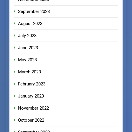
September 2023
August 2023
July 2023
June 2023
May 2023
March 2023
February 2023
January 2023
November 2022
October 2022