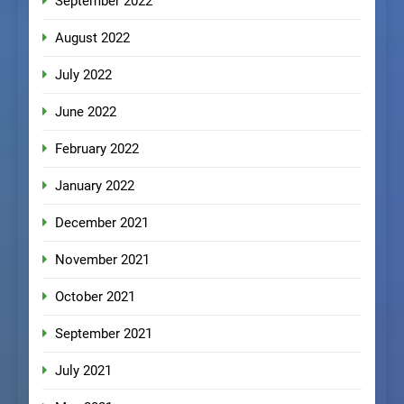
September 2022
August 2022
July 2022
June 2022
February 2022
January 2022
December 2021
November 2021
October 2021
September 2021
July 2021