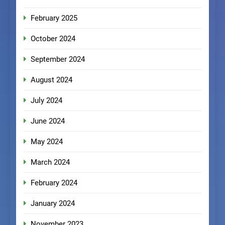
February 2025
October 2024
September 2024
August 2024
July 2024
June 2024
May 2024
March 2024
February 2024
January 2024
November 2023