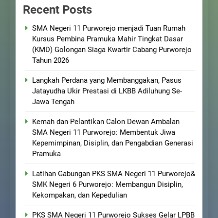
Recent Posts
SMA Negeri 11 Purworejo menjadi Tuan Rumah
Kursus Pembina Pramuka Mahir Tingkat Dasar
(KMD) Golongan Siaga Kwartir Cabang Purworejo
Tahun 2026
Langkah Perdana yang Membanggakan, Pasus
Jatayudha Ukir Prestasi di LKBB Adiluhung Se-
Jawa Tengah
Kemah dan Pelantikan Calon Dewan Ambalan
SMA Negeri 11 Purworejo: Membentuk Jiwa
Kepemimpinan, Disiplin, dan Pengabdian Generasi
Pramuka
Latihan Gabungan PKS SMA Negeri 11 Purworejo&
SMK Negeri 6 Purworejo: Membangun Disiplin,
Kekompakan, dan Kepedulian
PKS SMA Negeri 11 Purworejo Sukses Gelar LPBB