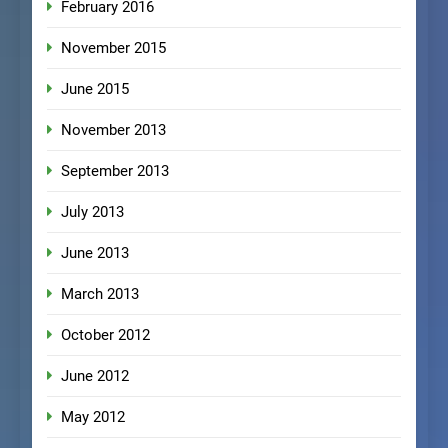
February 2016
November 2015
June 2015
November 2013
September 2013
July 2013
June 2013
March 2013
October 2012
June 2012
May 2012